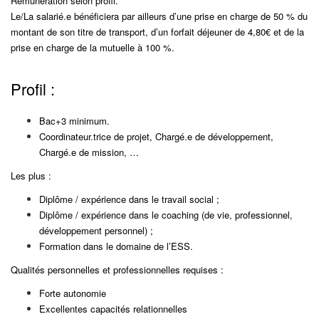
Rémunération selon profil.
Le/La salarié.e bénéficiera par ailleurs d’une prise en charge de 50 % du
montant de son titre de
transport, d’un forfait déjeuner de 4,80€ et de la
prise en charge de la mutuelle à 100 %.
Profil :
Bac+3 minimum.
Coordinateur.trice de projet, Chargé.e de développement,
Chargé.e de mission, …
Les plus :
Diplôme / expérience dans le travail social ;
Diplôme / expérience dans le coaching (de vie, professionnel,
développement personnel) ;
Formation dans le domaine de l’ESS.
Qualités personnelles et professionnelles requises :
Forte autonomie
Excellentes capacités relationnelles