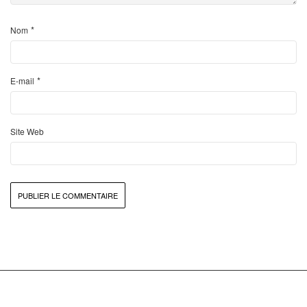
*
Nom
*
E-mail
Site Web