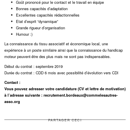
Goût prononcé pour le contact et le travail en équipe
Bonnes capacités d’adaptation
Excellentes capacités rédactionnelles
Etat d’esprit “dynamique”
Grande rigueur d’organisation
Humour :)
La connaissance du tissu associatif et économique local, une
expérience à un poste similaire ainsi que
la connaissance du handicap
moteur peuvent-être des plus mais ne sont pas indispensables.
Début du contrat : septembre 2019
Durée du contrat : CDD 6 mois avec possibilité d’évolution vers CDI
Contact :
Vous pouvez adresser votre candidature (CV et lettre de motivation)
à l’adresse suivante :
recrutement.bordeaux@commelesautres-
asso.org
PARTAGER CECI