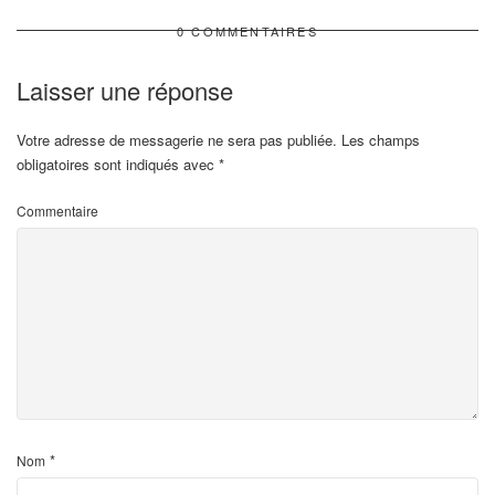
0 COMMENTAIRES
Laisser une réponse
Votre adresse de messagerie ne sera pas publiée.
Les champs
obligatoires sont indiqués avec
*
Commentaire
*
Nom