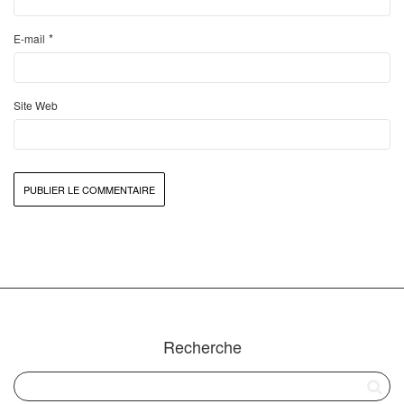
*
E-mail
Site Web
Recherche