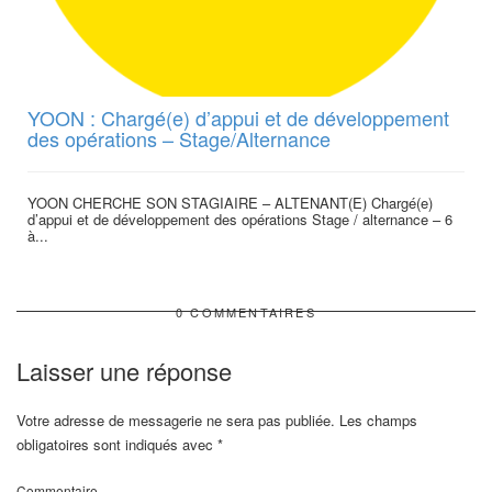
YOON : Chargé(e) d’appui et de développement
des opérations – Stage/Alternance
YOON CHERCHE SON STAGIAIRE – ALTENANT(E) Chargé(e)
d’appui et de développement des opérations Stage / alternance – 6
à...
0 COMMENTAIRES
Laisser une réponse
Votre adresse de messagerie ne sera pas publiée.
Les champs
obligatoires sont indiqués avec
*
Commentaire