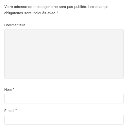
Votre adresse de messagerie ne sera pas publiée.
Les champs
obligatoires sont indiqués avec
*
Commentaire
*
Nom
*
E-mail