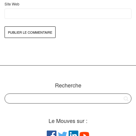
Site Web
Recherche
Le Mouves sur :