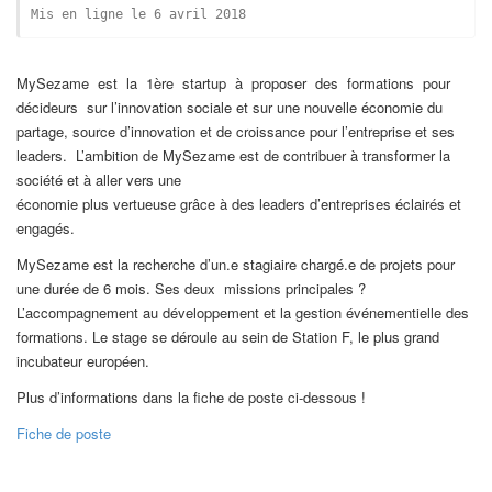
Mis en ligne le 6 avril 2018
MySezame est la 1ère startup à proposer des formations pour
décideurs sur l’innovation sociale et sur une nouvelle économie du
partage, source d’innovation et de croissance pour l’entreprise et ses
leaders. L’ambition de MySezame est de contribuer à transformer la
société et à aller vers une
économie plus vertueuse grâce à des leaders d’entreprises éclairés et
engagés.
MySezame est la recherche d’un.e stagiaire chargé.e de projets pour
une durée de 6 mois. Ses deux missions principales ?
L’accompagnement au développement et la gestion événementielle des
formations. Le stage se déroule au sein de Station F, le plus grand
incubateur européen.
Plus d’informations dans la fiche de poste ci-dessous !
Fiche de poste