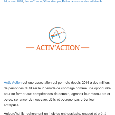
,
24 janvier 2018
Ile-de-France
,
Offres d'emploi
,
Petites annonces des adhérents
Activ’Action
est une association qui permets depuis 2014 à des milliers
de personnes d’utiliser leur période de chômage comme une opportunité
pour se former aux compétences de demain, agrandir leur réseau pro et
perso, se lancer de nouveaux défis et pourquoi pas créer leur
entreprise.
Aujourd’hui ils recherchent un individu enthousiaste, engagé et prêt à