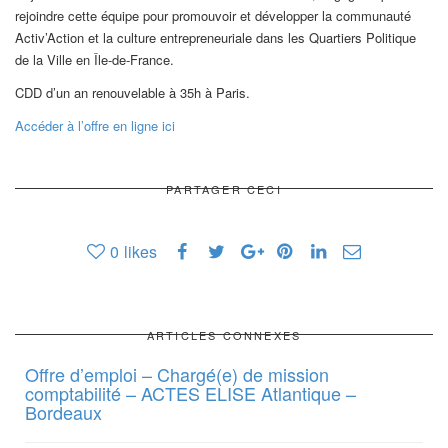
rejoindre cette équipe pour promouvoir et développer la communauté
Activ’Action et la culture entrepreneuriale dans les Quartiers Politique
de la Ville en Île-de-France.
CDD d’un an renouvelable à 35h à Paris.
Accéder à l’offre en ligne ici
PARTAGER CECI
0
likes
ARTICLES CONNEXES
Offre d’emploi – Chargé(e) de mission
comptabilité – ACTES ELISE Atlantique –
Bordeaux