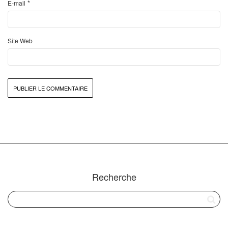
*
E-mail
Site Web
Recherche