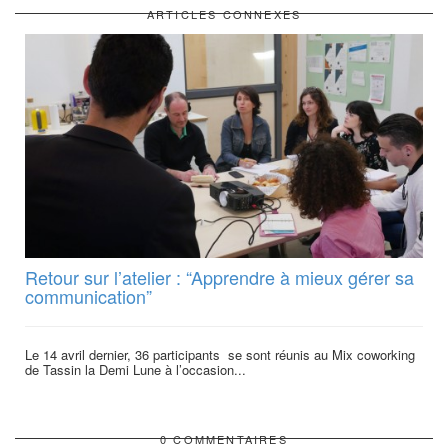
ARTICLES CONNEXES
Retour sur l’atelier : “Apprendre à mieux gérer sa
communication”
Le 14 avril dernier, 36 participants se sont réunis au Mix coworking
de Tassin la Demi Lune à l’occasion...
0 COMMENTAIRES