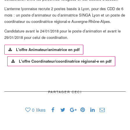
L’antenne lyonnaise recrute 2 postes basés à Lyon, pour des CDD de 6
mois : un poste d’animateur ou d’animatrice SINGA Lyon et un poste de
coordinateur ou coordinatrice régional-e Auvergne-Rhône-Alpes.
Candidature avant le 24/01/2018 pour le poste d’animation et avant le
29/01/2018 pour celui de coordination.
L'offre Animateur/animatrice en pdf
L'offre Coordinateur/coordinatrice régional-e en pdf
PARTAGER CECI
0
likes