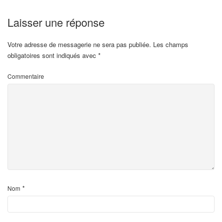
Laisser une réponse
Votre adresse de messagerie ne sera pas publiée.
Les champs
obligatoires sont indiqués avec
*
Commentaire
*
Nom