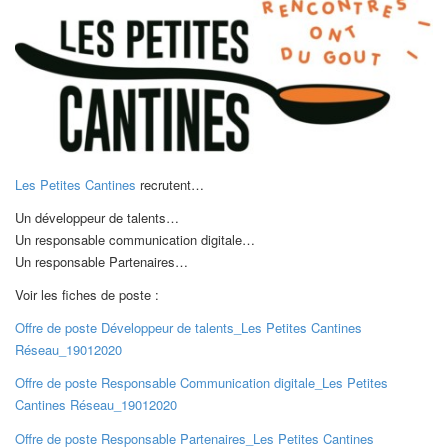
Les Petites Cantines
recrutent…
Un développeur de talents…
Un responsable communication digitale…
Un responsable Partenaires…
Voir les fiches de poste :
Offre de poste Développeur de talents_Les Petites Cantines
Réseau_19012020
Offre de poste Responsable Communication digitale_Les Petites
Cantines Réseau_19012020
Offre de poste Responsable Partenaires_Les Petites Cantines