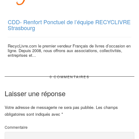
CDD- Renfort Ponctuel de l’équipe RECYCLIVRE
Strasbourg
RecycLivre.com le premier vendeur Français de livres d’occasion en
ligne. Depuis 2008, nous offrons aux associations, collectivités,
entreprises et...
0 COMMENTAIRES
Laisser une réponse
Votre adresse de messagerie ne sera pas publiée.
Les champs
obligatoires sont indiqués avec
*
Commentaire