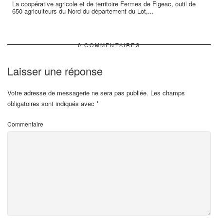
La coopérative agricole et de territoire Fermes de Figeac, outil de
650 agriculteurs du Nord du département du Lot,...
0 COMMENTAIRES
Laisser une réponse
Votre adresse de messagerie ne sera pas publiée.
Les champs
obligatoires sont indiqués avec
*
Commentaire