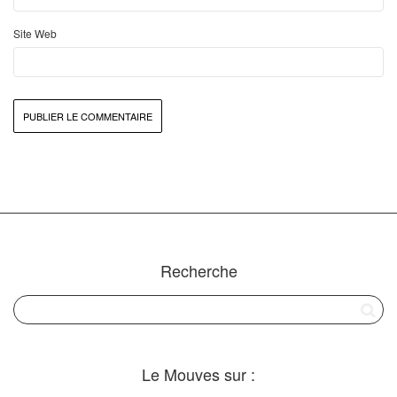
Site Web
Recherche
Le Mouves sur :