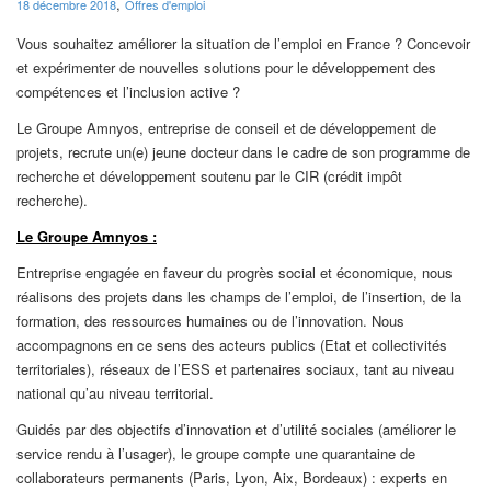
,
18 décembre 2018
Offres d'emploi
Vous souhaitez améliorer la situation de l’emploi en France ? Concevoir
et expérimenter de nouvelles solutions pour le développement des
compétences et l’inclusion active ?
Le Groupe Amnyos, entreprise de conseil et de développement de
projets, recrute un(e) jeune docteur dans le cadre de son programme de
recherche et développement soutenu par le CIR (crédit impôt
recherche).
Le Groupe Amnyos :
Entreprise engagée en faveur du progrès social et économique, nous
réalisons des projets dans les champs de l’emploi, de l’insertion, de la
formation, des ressources humaines ou de l’innovation. Nous
accompagnons en ce sens des acteurs publics (Etat et collectivités
territoriales), réseaux de l’ESS et partenaires sociaux, tant au niveau
national qu’au niveau territorial.
Guidés par des objectifs d’innovation et d’utilité sociales (améliorer le
service rendu à l’usager), le groupe compte une quarantaine de
collaborateurs permanents (Paris, Lyon, Aix, Bordeaux) : experts en