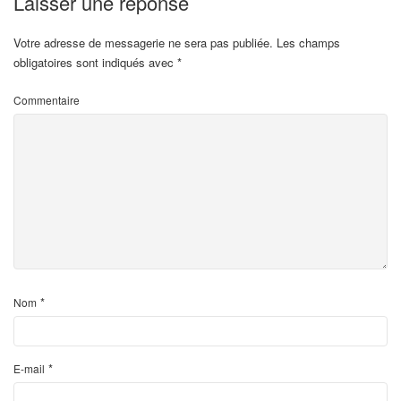
Laisser une réponse
Votre adresse de messagerie ne sera pas publiée.
Les champs
obligatoires sont indiqués avec
*
Commentaire
*
Nom
*
E-mail