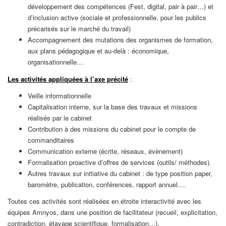
développement des compétences (Fest, digital, pair à pair…) et
d’inclusion active (sociale et professionnelle, pour les publics
précarisés sur le marché du travail)
Accompagnement des mutations des organismes de formation,
aux plans pédagogique et au-delà : économique,
organisationnelle…
Les activités appliquées à l’axe précité
:
Veille informationnelle
Capitalisation interne, sur la base des travaux et missions
réalisés par le cabinet
Contribution à des missions du cabinet pour le compte de
commanditaires
Communication externe (écrite, réseaux, évènement)
Formalisation proactive d’offres de services (outils/ méthodes).
Autres travaux sur initiative du cabinet : de type position paper,
baromètre, publication, conférences, rapport annuel….
Toutes ces activités sont réalisées en étroite interactivité avec les
équipes Amnyos, dans une position de facilitateur (recueil, explicitation,
contradiction, étayage scientifique, formalisation…).