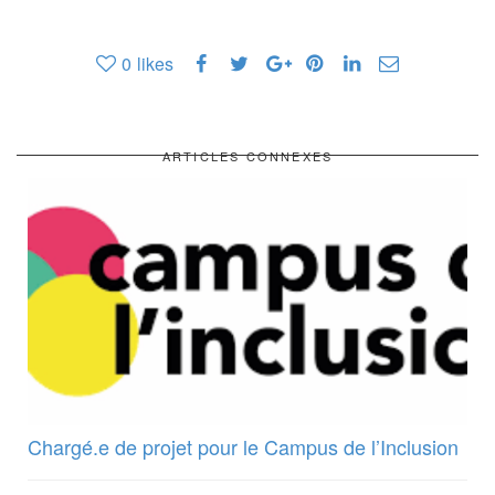
0
likes
ARTICLES CONNEXES
Chargé.e de projet pour le Campus de l’Inclusion