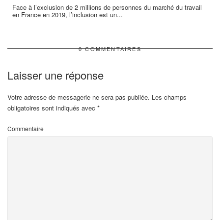
Face à l’exclusion de 2 millions de personnes du marché du travail
en France en 2019, l’inclusion est un...
0 COMMENTAIRES
Laisser une réponse
Votre adresse de messagerie ne sera pas publiée.
Les champs
obligatoires sont indiqués avec
*
Commentaire