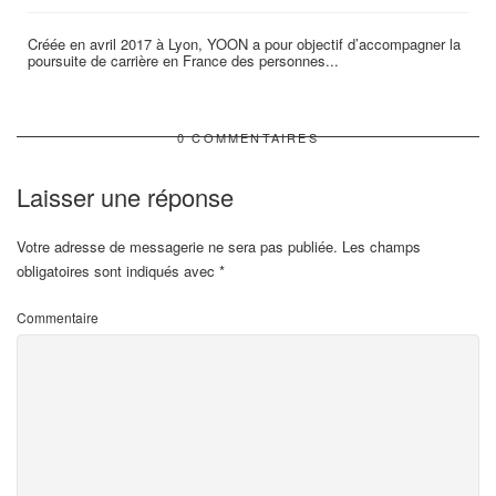
Créée en avril 2017 à Lyon, YOON a pour objectif d’accompagner la
poursuite de carrière en France des personnes...
0 COMMENTAIRES
Laisser une réponse
Votre adresse de messagerie ne sera pas publiée.
Les champs
obligatoires sont indiqués avec
*
Commentaire