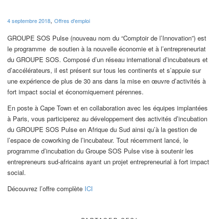
,
4 septembre 2018
Offres d'emploi
GROUPE SOS Pulse (nouveau nom du “Comptoir de l’Innovation”) est
le programme de soutien à la nouvelle économie et à l’entrepreneuriat
du GROUPE SOS. Composé d’un réseau international d’incubateurs et
d’accélérateurs, il est présent sur tous les continents et s’appuie sur
une expérience de plus de 30 ans dans la mise en œuvre d’activités à
fort impact social et économiquement pérennes.
En poste à Cape Town et en collaboration avec les équipes implantées
à Paris, vous participerez au développement des activités d’incubation
du GROUPE SOS Pulse en Afrique du Sud ainsi qu’à la gestion de
l’espace de coworking de l’incubateur. Tout récemment lancé, le
programme d’incubation du Groupe SOS Pulse vise à soutenir les
entrepreneurs sud-africains ayant un projet entrepreneurial à fort impact
social.
Découvrez l’offre complète
ICI