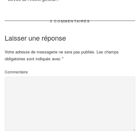
0 COMMENTAIRES
Laisser une réponse
Votre adresse de messagerie ne sera pas publiée.
Les champs
obligatoires sont indiqués avec
*
Commentaire