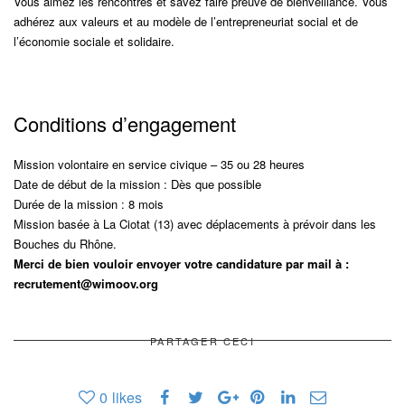
Vous aimez les rencontres et savez faire preuve de bienveillance. Vous
adhérez aux valeurs et au modèle de l’entrepreneuriat social et de
l’économie sociale et solidaire.
Conditions d’engagement
Mission volontaire en service civique – 35 ou 28 heures
Date de début de la mission : Dès que possible
Durée de la mission : 8 mois
Mission basée à La Ciotat (13) avec déplacements à prévoir dans les
Bouches du Rhône.
Merci de bien vouloir envoyer votre candidature par mail à :
recrutement@wimoov.org
PARTAGER CECI
0
likes