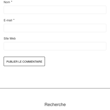
*
Nom
*
E-mail
Site Web
Recherche