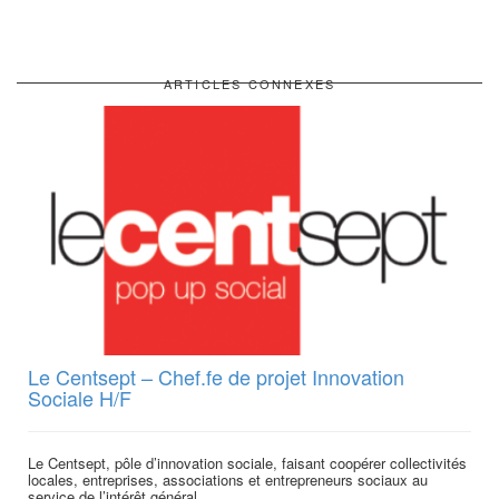
ARTICLES CONNEXES
Le Centsept – Chef.fe de projet Innovation
Sociale H/F
Le Centsept, pôle d’innovation sociale, faisant coopérer collectivités
locales, entreprises, associations et entrepreneurs sociaux au
service de l’intérêt général...