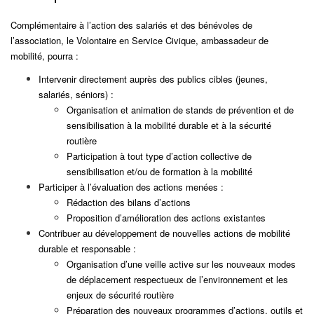
Complémentaire à l’action des salariés et des bénévoles de
l’association, le Volontaire en Service Civique, ambassadeur de
mobilité, pourra :
Intervenir directement auprès des publics cibles (jeunes,
salariés, séniors) :
Organisation et animation de stands de prévention et de
sensibilisation à la mobilité durable et à la sécurité
routière
Participation à tout type d’action collective de
sensibilisation et/ou de formation à la mobilité
Participer à l’évaluation des actions menées :
Rédaction des bilans d’actions
Proposition d’amélioration des actions existantes
Contribuer au développement de nouvelles actions de mobilité
durable et responsable :
Organisation d’une veille active sur les nouveaux modes
de déplacement respectueux de l’environnement et les
enjeux de sécurité routière
Préparation des nouveaux programmes d’actions, outils et