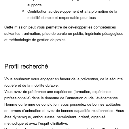
supports
Contribution au développement et à la promotion de la
mobilité durable et responsable pour tous
Cette mission peut vous permettre de développer les compétences
suivantes : animation, prise de parole en public, ingénierie pédagogique
et méthodologie de gestion de projet.
Profil recherché
Vous souhaitez vous engager en faveur de la prévention, de la sécurité
routière et de la mobilité durable.
Vous avez de préférence une expérience (formation, expérience
professionnelle) dans le domaine de l’animation ou de l’évènementiel.
Homme ou femme de conviction, vous possédez de bonnes aptitudes
en termes d’animation et avez de bonnes capacités relationnelles. Vous
êtes dynamique, enthousiaste, persévérant, créatif, organisé,
méthodique et avez l’esprit d’initiative.