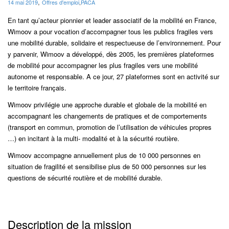
,
14 mai 2019
Offres d'emploi
,
PACA
En tant qu’acteur pionnier et leader associatif de la mobilité en France,
Wimoov a pour vocation d’accompagner tous les publics fragiles vers
une mobilité durable, solidaire et respectueuse de l’environnement. Pour
y parvenir, Wimoov a développé, dès 2005, les premières plateformes
de mobilité pour accompagner les plus fragiles vers une mobilité
autonome et responsable. A ce jour, 27 plateformes sont en activité sur
le territoire français.
Wimoov privilégie une approche durable et globale de la mobilité en
accompagnant les changements de pratiques et de comportements
(transport en commun, promotion de l’utilisation de véhicules propres
…) en incitant à la multi- modalité et à la sécurité routière.
Wimoov accompagne annuellement plus de 10 000 personnes en
situation de fragilité et sensibilise plus de 50 000 personnes sur les
questions de sécurité routière et de mobilité durable.
Description de la mission