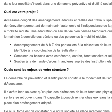
dans leur mobilité s’inscrit dans une démarche préventive et d’utilité social
Quel est votre projet ?
Accesame conçoit des aménagements adaptés et réalise des travaux spéc
de rénovation permettant de maintenir l’autonomie et l’indépendance de la
à mobilité réduite. Une adaptation du lieu de vie bien pensée favorisera d
le maintien à domicile des séniors ou des personnes à mobilité réduite.
Accompagnement de A à Z des particuliers à la réalisation de leurs 
(de l’idée à la coordination de la réalisation)
Combiner les besoins avec esthétisme, confort, fonctionnalité et sé
Soutien à la demande d’aides financières auprès des institutionnels
Quels sont les enjeux de votre structure ?
La démarche de prévention et d’anticipation constitue le fondement de l’act
d’Accesame.
Il s’avère bien souvent qu’en plus des altérations de leurs fonctions physi
seniors se retrouvent dans l’incapacité à pouvoir rentrer chez eux sans la
place d’un aménagement adapté.
De plus, force est de constater que notre société se place rarement dans 