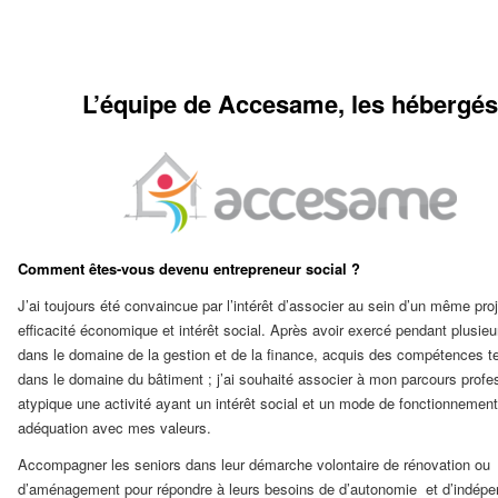
L’équipe de Accesame, les hébergés
Comment êtes-vous devenu entrepreneur social ?
J’ai toujours été convaincue par l’intérêt d’associer au sein d’un même proj
efficacité économique et intérêt social. Après avoir exercé pendant plusie
dans le domaine de la gestion et de la finance, acquis des compétences t
dans le domaine du bâtiment ; j’ai souhaité associer à mon parcours profe
atypique une activité ayant un intérêt social et un mode de fonctionnemen
adéquation avec mes valeurs.
Accompagner les seniors dans leur démarche volontaire de rénovation ou
d’aménagement pour répondre à leurs besoins de d’autonomie et d’indép