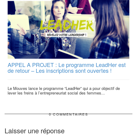
APPEL A PROJET : Le programme LeadHer est
de retour – Les inscriptions sont ouvertes !
Le Mouves lance le programme “LeadHer” qui a pour objectif de
lever les freins à l’entrepreneuriat social des femmes...
0 COMMENTAIRES
Laisser une réponse