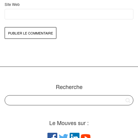
Site Web
Recherche
Le Mouves sur :