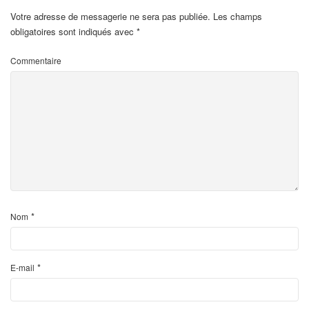
Votre adresse de messagerie ne sera pas publiée.
Les champs
obligatoires sont indiqués avec
*
Commentaire
*
Nom
*
E-mail