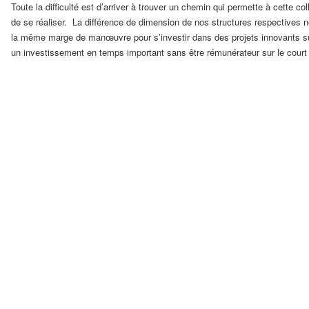
Toute la difficulté est d’arriver à trouver un chemin qui permette à cette col
de se réaliser. La différence de dimension de nos structures respectives 
la même marge de manœuvre pour s’investir dans des projets innovants s
un investissement en temps important sans être rémunérateur sur le court