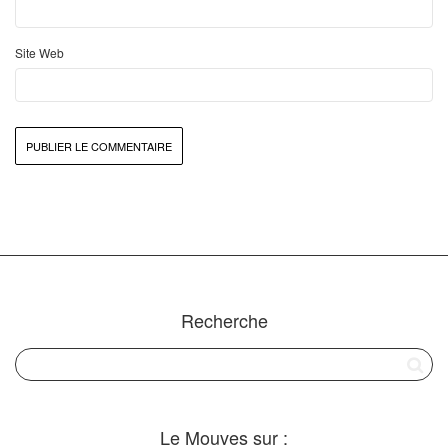
Site Web
Recherche
Le Mouves sur :