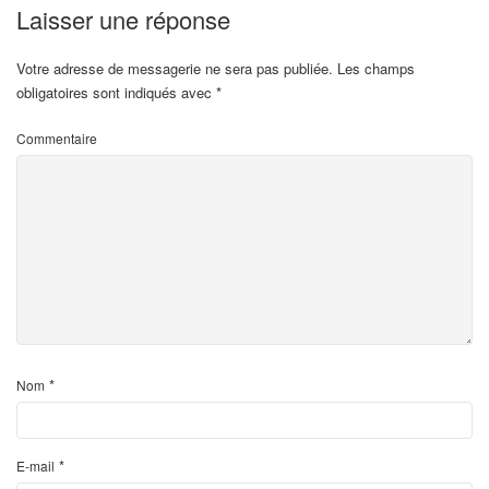
Laisser une réponse
Votre adresse de messagerie ne sera pas publiée.
Les champs
obligatoires sont indiqués avec
*
Commentaire
*
Nom
*
E-mail