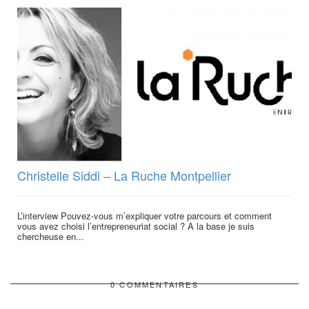
Christelle Siddi – La Ruche Montpellier
L’interview Pouvez-vous m’expliquer votre parcours et comment
vous avez choisi l’entrepreneuriat social ? A la base je suis
chercheuse en...
0 COMMENTAIRES