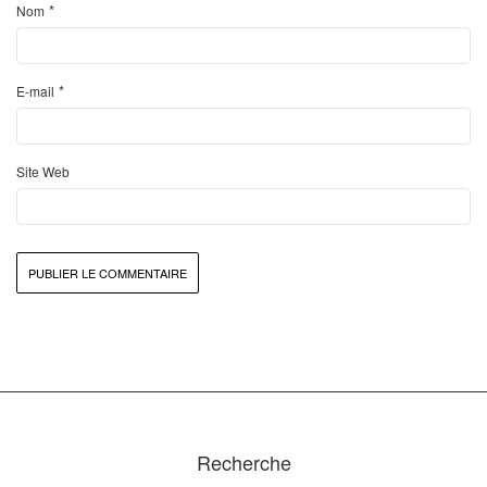
*
Nom
*
E-mail
Site Web
Recherche