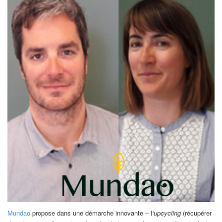
Mundao
propose dans une démarche innovante – l
‘upcycling
(récupérer