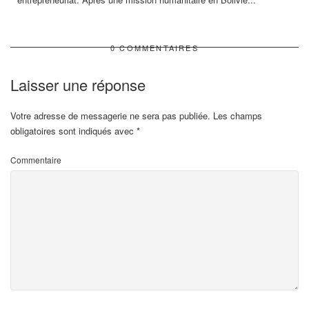
0 COMMENTAIRES
Laisser une réponse
Votre adresse de messagerie ne sera pas publiée.
Les champs
obligatoires sont indiqués avec
*
Commentaire