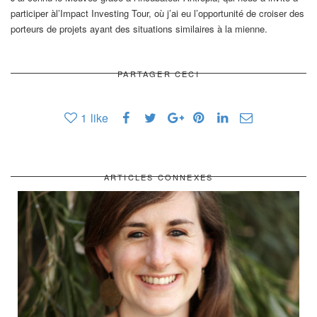
participer àl’Impact Investing Tour, où j’ai eu l’opportunité de croiser des
porteurs de projets ayant des situations similaires à la mienne.
PARTAGER CECI
1
like
ARTICLES CONNEXES