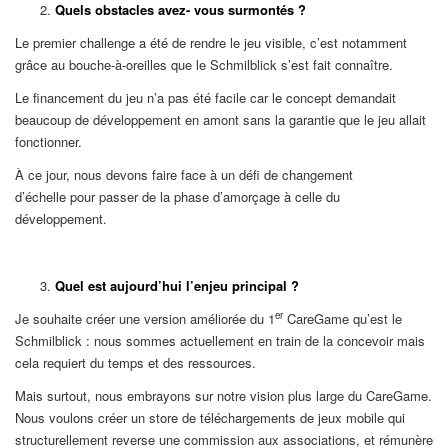
Quels obstacles avez- vous surmontés ?
Le premier challenge a été de rendre le jeu visible, c’est notamment
grâce au bouche-à-oreilles que le Schmilblick s’est fait connaître.
Le financement du jeu n’a pas été facile car le concept demandait
beaucoup de développement en amont sans la garantie que le jeu allait
fonctionner.
À ce jour, nous devons faire face à un défi de changement
d’échelle pour passer de la phase d’amorçage à celle du
développement.
Quel est aujourd’hui l’enjeu principal ?
er
Je souhaite créer une version améliorée du 1
CareGame qu’est le
Schmilblick : nous sommes actuellement en train de la concevoir mais
cela requiert du temps et des ressources.
Mais surtout, nous embrayons sur notre vision plus large du CareGame.
Nous voulons créer un store de téléchargements de jeux mobile qui
structurellement reverse une commission aux associations, et rémunère