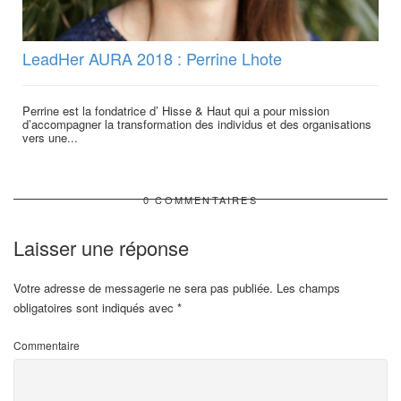
LeadHer AURA 2018 : Perrine Lhote
Perrine est la fondatrice d’ Hisse & Haut qui a pour mission
d’accompagner la transformation des individus et des organisations
vers une...
0 COMMENTAIRES
Laisser une réponse
Votre adresse de messagerie ne sera pas publiée.
Les champs
obligatoires sont indiqués avec
*
Commentaire