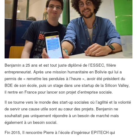
Benjamin a 25 ans et est tout juste diplômé de l’ESSEC, filière
entrepreneuriat. Après une mission humanitaire en Bolivie qui lui a
permis de « remettre les pendules à l’heure », avoir été président du
BDE de son école, puis un stage dans une startup de la Silicon Valley,
il rentre en France pour lancer son projet d’entreprise sociale.
Il se tourne vers le monde des start-up sociales où l’agilité et la volonté
de servir une cause utile sont au cœur des projets. Benjamin ne
souhaitait pas uniquement répondre à un besoin de marché mais
également à un besoin social.
Fin 2015, Il rencontre Pierre à l’école d’ingénieur EPITECH qui