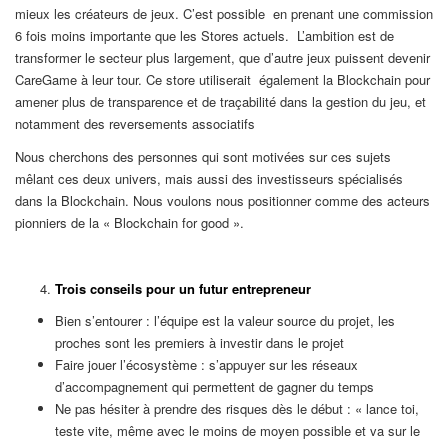
mieux les créateurs de jeux. C’est possible en prenant une commission
6 fois moins importante que les Stores actuels. L’ambition est de
transformer le secteur plus largement, que d’autre jeux puissent devenir
CareGame à leur tour. Ce store utiliserait également la Blockchain pour
amener plus de transparence et de traçabilité dans la gestion du jeu, et
notamment des reversements associatifs
Nous cherchons des personnes qui sont motivées sur ces sujets
mêlant ces deux univers, mais aussi des investisseurs spécialisés
dans la Blockchain. Nous voulons nous positionner comme des acteurs
pionniers de la « Blockchain for good ».
Trois conseils pour un futur entrepreneur
Bien s’entourer : l’équipe est la valeur source du projet, les
proches sont les premiers à investir dans le projet
Faire jouer l’écosystème : s’appuyer sur les réseaux
d’accompagnement qui permettent de gagner du temps
Ne pas hésiter à prendre des risques dès le début : « lance toi,
teste vite, même avec le moins de moyen possible et va sur le