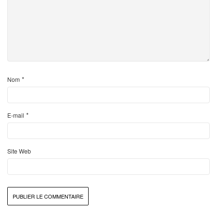
*
Nom
*
E-mail
Site Web