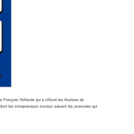
de François Hollande qui a clôturé les Assises de
rs dont les entrepreneurs sociaux saluent les avancées qui