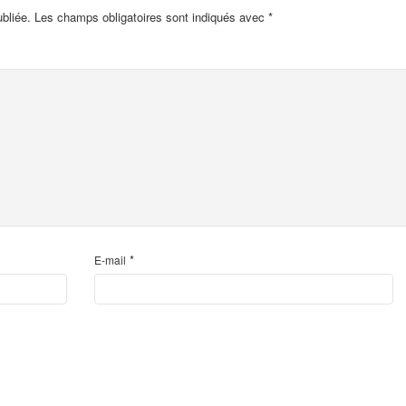
bliée.
Les champs obligatoires sont indiqués avec
*
*
E-mail