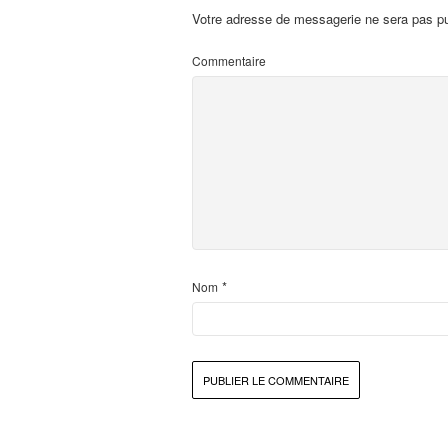
Votre adresse de messagerie ne sera pas pu
Commentaire
*
Nom