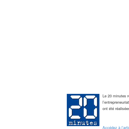
Le 20 minutes r
l’entrepreneuria
ont été réalisée
Accédez à l’art