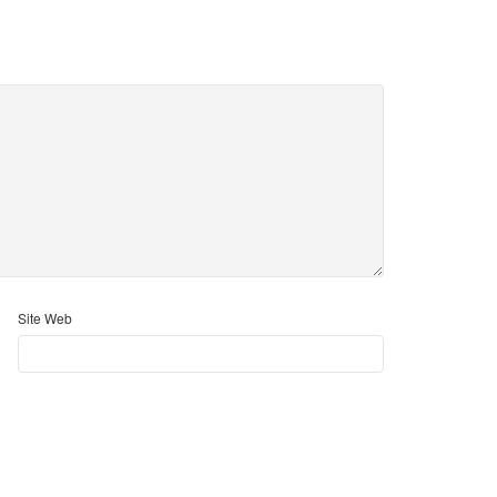
Site Web