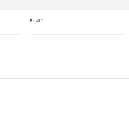
*
E-mail