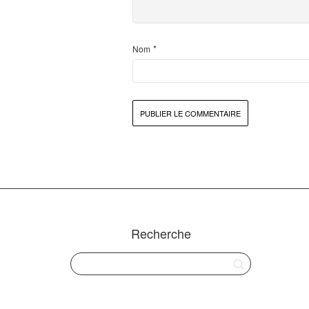
*
Nom
Recherche