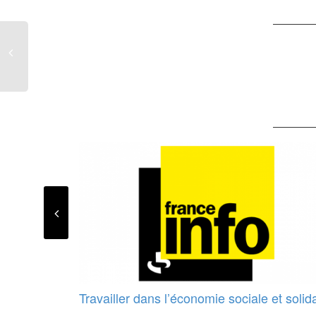
Travailler dans l’économie sociale et solid