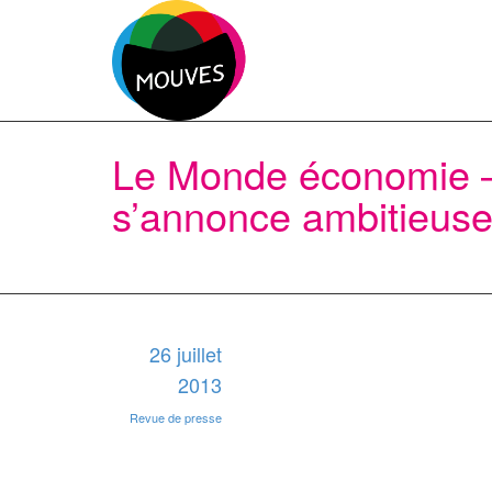
Le Monde économie – 
s’annonce ambitieus
26 juillet
2013
Revue de presse