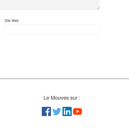
Site Web
Le Mouves sur :