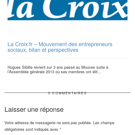
La Croix.fr – Mouvement des entrepreneurs
sociaux, bilan et perspectives
Hugues Sibille revient sur 3 ans passé au Mouves suite à
l’Assemblée générale 2013 où ses membres ont élit...
0 COMMENTAIRES
Laisser une réponse
Votre adresse de messagerie ne sera pas publiée.
Les champs
obligatoires sont indiqués avec
*