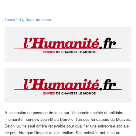
,
3 mars 2014
Revue de presse
A l’occasion du passage de la loi sur l’économie sociale et solidaire,
l’humanité interview Jean-Marc Borrello, l’un des fondateurs du Mouves.
Selon lui, “le seul critère recevable pour qualifier une entreprise sociale
ne peut être que l’impact qu’elle réalise. Ses activités ont-elles un