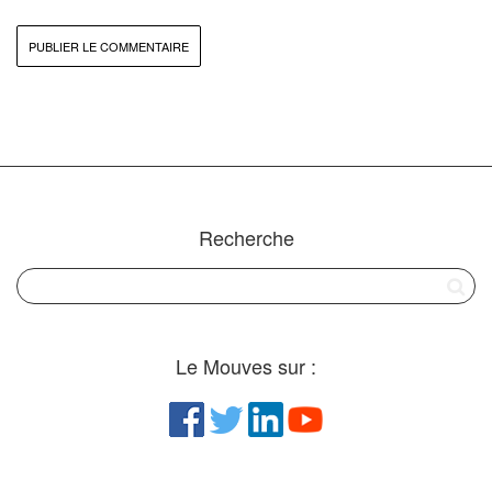
Recherche
Le Mouves sur :