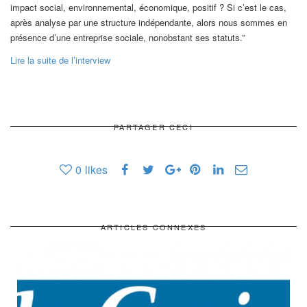
impact social, environnemental, économique, positif ? Si c’est le cas,
après analyse par une structure indépendante, alors nous sommes en
présence d’une entreprise sociale, nonobstant ses statuts.”
Lire la suite de l’interview
PARTAGER CECI
0
likes
ARTICLES CONNEXES