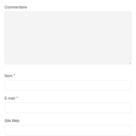
Commentaire
*
Nom
*
E-mail
Site Web