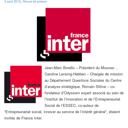
,
3 août 2012
Revue de presse
Jean-Marc Borello – Président du Mouves- ,
Caroline Lensing-Hebben – Chargée de mission
au Département Questions Sociales du Centre
d’analyse stratégique, Romain Slitine – co-
fondateur d’Odyssem expert associé au sein de
l’Institut de l’Innovation et de l’Entrepreneuriat
Social de l’ESSEC, co-auteur de
“Entrepreunariat social, innover au service de l’intérêt général”, étaient
invités de France Inter.