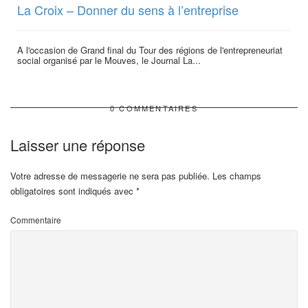
La Croix – Donner du sens à l’entreprise
A l'occasion de Grand final du Tour des régions de l'entrepreneuriat
social organisé par le Mouves, le Journal La...
0 COMMENTAIRES
Laisser une réponse
Votre adresse de messagerie ne sera pas publiée.
Les champs
obligatoires sont indiqués avec
*
Commentaire