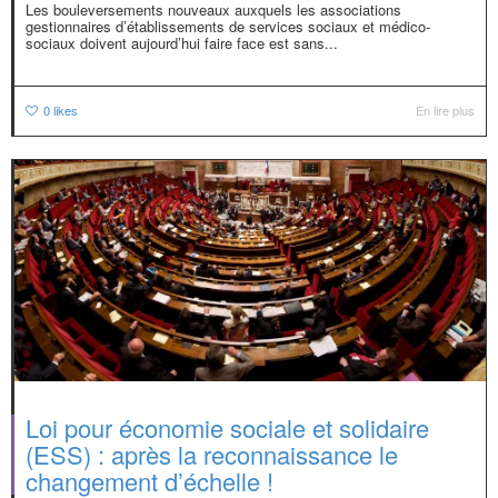
Les bouleversements nouveaux auxquels les associations
gestionnaires d’établissements de services sociaux et médico-
sociaux doivent aujourd’hui faire face est sans...
0
likes
En lire plus
Loi pour économie sociale et solidaire
(ESS) : après la reconnaissance le
changement d’échelle !