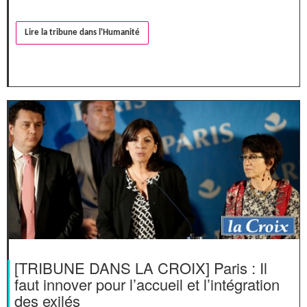
Lire la tribune dans l'Humanité
[TRIBUNE DANS LA CROIX] Paris : Il
faut innover pour l’accueil et l’intégration
des exilés