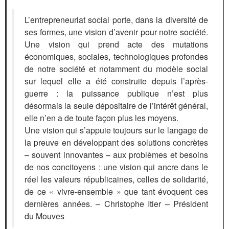
L’entrepreneuriat social porte, dans la diversité de
ses formes, une vision d’avenir pour notre société.
Une vision qui prend acte des mutations
économiques, sociales, technologiques profondes
de notre société et notamment du modèle social
sur lequel elle a été construite depuis l’après-
guerre : la puissance publique n’est plus
désormais la seule dépositaire de l’intérêt général,
elle n’en a de toute façon plus les moyens.
Une vision qui s’appuie toujours sur le langage de
la preuve en développant des solutions concrètes
– souvent innovantes – aux problèmes et besoins
de nos concitoyens : une vision qui ancre dans le
réel les valeurs républicaines, celles de solidarité,
de ce « vivre-ensemble » que tant évoquent ces
dernières années. – Christophe Itier – Président
du Mouves