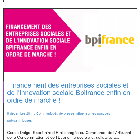
Financement des entreprises sociales et
de l’innovation sociale Bpifrance enfin en
ordre de marche !
,
9 décembre 2014
Communiqués de presse
,
Influer sur les pouvoirs
publics
,
Tribunes
Carole Delga, Secrétaire d’Etat chargée du Commerce, de l’Artisanat,
de la Consommation et de l’Economie sociale et solidaire, a...