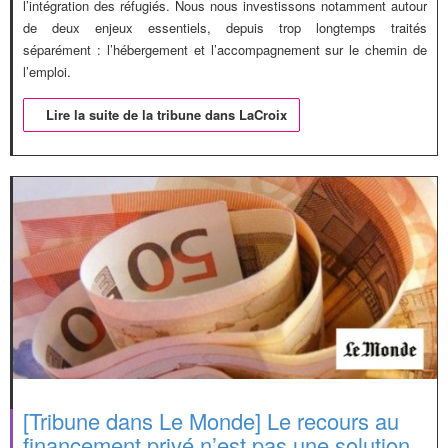
l’intégration des réfugiés. Nous nous investissons notamment autour
de deux enjeux essentiels, depuis trop longtemps traités
séparément : l’hébergement et l’accompagnement sur le chemin de
l’emploi.
Lire la suite de la tribune dans LaCroix
[Tribune dans Le Monde] Le recours au
financement privé n’est pas une solution