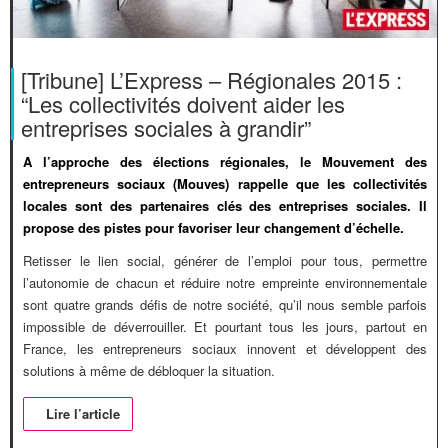
[Tribune] L’Express – Régionales 2015 :
“Les collectivités doivent aider les
entreprises sociales à grandir”
A l’approche des élections régionales, le Mouvement des
entrepreneurs sociaux (Mouves) rappelle que les collectivités
locales sont des partenaires clés des entreprises sociales. Il
propose des pistes pour favoriser leur changement d’échelle.
Retisser le lien social, générer de l’emploi pour tous, permettre
l’autonomie de chacun et réduire notre empreinte environnementale
sont quatre grands défis de notre société, qu’il nous semble parfois
impossible de déverrouiller. Et pourtant tous les jours, partout en
France, les entrepreneurs sociaux innovent et développent des
solutions à même de débloquer la situation.
Lire l’article