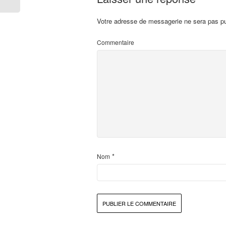
Votre adresse de messagerie ne sera pas pu
Commentaire
*
Nom