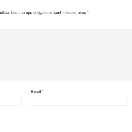
bliée.
Les champs obligatoires sont indiqués avec
*
*
E-mail