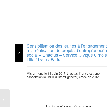
Sensibilisation des jeunes à l’engagement
à la réalisation de projets d’entrepreneuria
social – Enactus – Service Civique 6 mois
Lille / Lyon / Paris
Mis en ligne le 14 Juin 2017 Enactus France est une
association loi 1901 d’intérêt général, créée en 2002....
Laisser une réponse