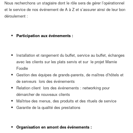
Nous recherchons un stagiaire dont le rôle sera de gérer l’opérationnel
et le service de nos événement de A à Z et s’assurer ainsi de leur bon
déroulement :
Participation aux événements :
Installation et rangement du buffet, service au buffet, échanges
avec les clients sur les plats servis et sur le projet Mamie
Foodie
Gestion des équipes de grands-parents, de maîtres d’hôtels et
de serveurs lors des événements
Relation client lors des événements : networking pour
démarcher de nouveaux clients
Maîtrise des menus, des produits et des rituels de service
Garantie de la qualité des prestations
Organisation en amont des événements :