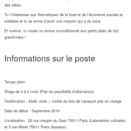
des idées.
Tu t’intéresses aux thématiques de la food et de l’économie sociale et
solidaire et tu as envie d’avoir une mission qui a du sens.
Et surtout, tu voues un amour inconditionnel aux petits plats de (ta)
grand-mère !
Informations sur le poste
Temps plein
Stage de 4 à 6 mois (Pas de possibilité d’alternance)
Gratification : 554€/ mois + moitié du titre de transport pris en charge
Date de début : Septembre 2019
Localisation : 22 rue crespin du Gast 75011 Paris (Laboratoire culinaire)
et 5 rue Moret 75011 Paris (bureaux)