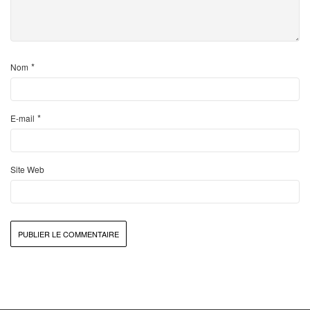
*
Nom
*
E-mail
Site Web