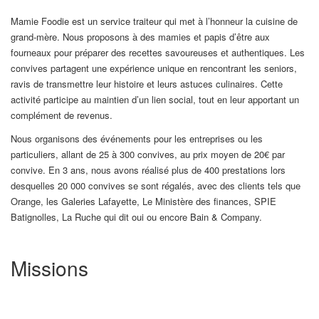
Mamie Foodie est un service traiteur qui met à l’honneur la cuisine de
grand-mère. Nous proposons à des mamies et papis d’être aux
fourneaux pour préparer des recettes savoureuses et authentiques. Les
convives partagent une expérience unique en rencontrant les seniors,
ravis de transmettre leur histoire et leurs astuces culinaires. Cette
activité participe au maintien d’un lien social, tout en leur apportant un
complément de revenus.
Nous organisons des événements pour les entreprises ou les
particuliers, allant de 25 à 300 convives, au prix moyen de 20€ par
convive. En 3 ans, nous avons réalisé plus de 400 prestations lors
desquelles 20 000 convives se sont régalés, avec des clients tels que
Orange, les Galeries Lafayette, Le Ministère des finances, SPIE
Batignolles, La Ruche qui dit oui ou encore Bain & Company.
Missions