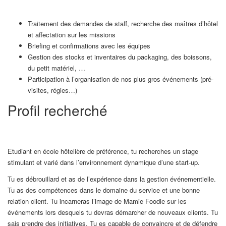
Traitement des demandes de staff, recherche des maîtres d’hôtel
et affectation sur les missions
Briefing et confirmations avec les équipes
Gestion des stocks et inventaires du packaging, des boissons,
du petit matériel, …
Participation à l’organisation de nos plus gros événements (pré-
visites, régies…)
Profil recherché
Etudiant en école hôtelière de préférence, tu recherches un stage
stimulant et varié dans l’environnement dynamique d’une start-up.
Tu es débrouillard et as de l’expérience dans la gestion événementielle.
Tu as des compétences dans le domaine du service et une bonne
relation client. Tu incarneras l’image de Mamie Foodie sur les
événements lors desquels tu devras démarcher de nouveaux clients. Tu
sais prendre des initiatives. Tu es capable de convaincre et de défendre