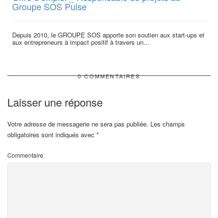
Groupe SOS Pulse
Depuis 2010, le GROUPE SOS apporte son soutien aux start-ups et
aux entrepreneurs à impact positif à travers un...
0 COMMENTAIRES
Laisser une réponse
Votre adresse de messagerie ne sera pas publiée.
Les champs
obligatoires sont indiqués avec
*
Commentaire