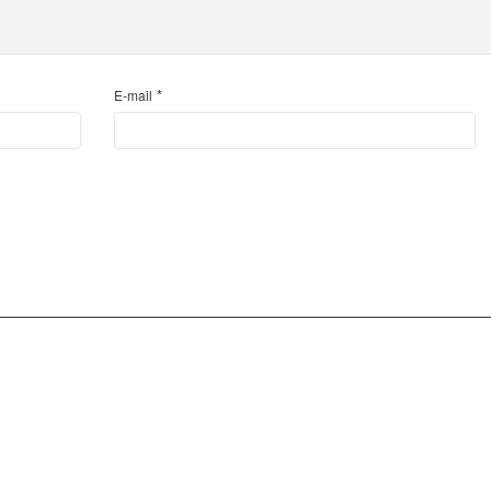
*
E-mail