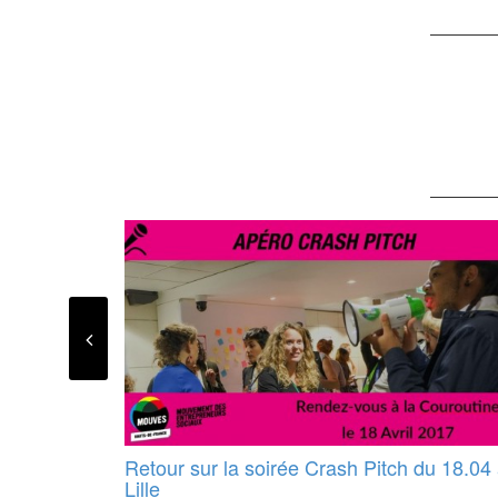
Retour sur la soirée Crash Pitch du 18.04
Lille