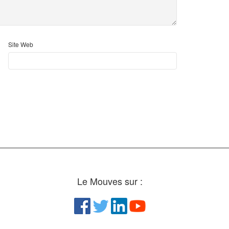
Site Web
Le Mouves sur :