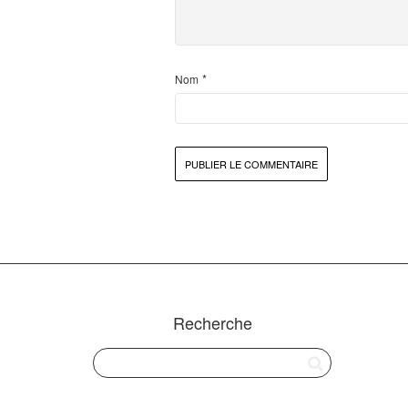
*
Nom
Recherche