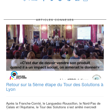
ARTICLES CONNEXES
Retour sur la 5ème étape du Tour des Solutions à
Lyon
Après la Franche-Comté, le Languedoc-Roussillon, le Nord-Pas de
Calais et l’Aquitaine, le Tour des Solutions s’est arrêté mercredi