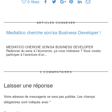
0
likes
ARTICLES CONNEXES
Mediatico cherche son/sa Business Developer !
MEDIATICO CHERCHE SON/SA BUSINESS DEVELOPER
Redonner du sens à l’économie, ça vous intéresse ? Vous voulez
participer à l’aventure d’un...
0 COMMENTAIRES
Laisser une réponse
Votre adresse de messagerie ne sera pas publiée.
Les champs
obligatoires sont indiqués avec
*