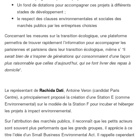
Un fond de dotations pour accompagner ces projets à différents
stades de développement ;
le respect des clauses environnementales et sociales des
marchés publics par les entreprises choisies
Concernant les mesures sur la transition écologique, une plateforme
permettra de trouver rapidement l’information pour accompagner les
parisiennes et parisiens dans leur transition écologique, même s’ “il
serait bien de s’inspirer de générations qui consommaient d’une façon
plus raisonnable que celles d’aujourd’hui, qui se font livrer des repas à
domicile
”.
Le
représentant de
Rachida Dati
, Antoine Veron (candidat Paris
Centre), a principalement proposé
la création d’une Station E (comme
Environnemental) sur le modèle de la Station F pour incuber et héberger
les projets à impact environnemental.
Sur l’attribution des marchés publics, il reconnaît que les petits acteurs
sont souvent plus performants que les grands groupes, il apprécie à ce
titre l’idée d’un Small Business Environmental Act. Il rappelle cependant