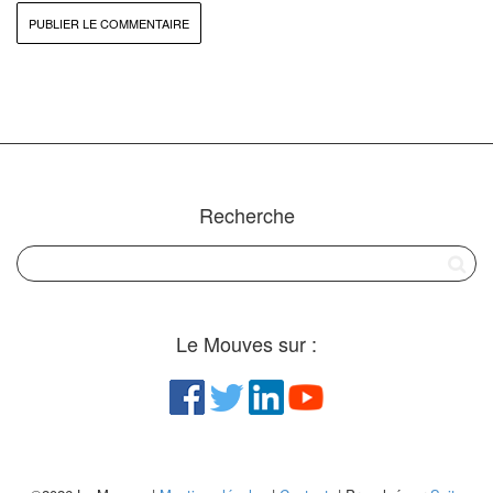
Recherche
Le Mouves sur :