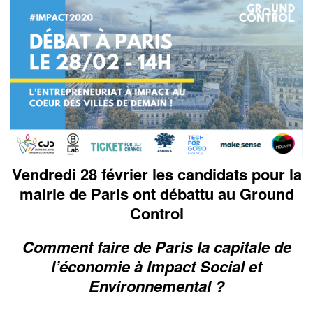
Vendredi 28 février les candidats pour la
mairie de Paris ont débattu au Ground
Control
Comment faire de Paris la capitale de
l’économie à Impact Social et
Environnemental ?