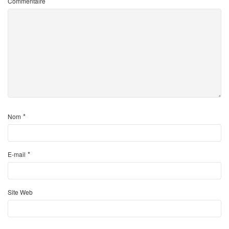
Commentaire
*
Nom
*
E-mail
Site Web