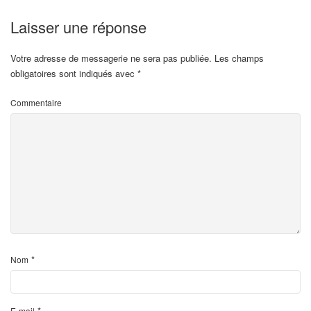
Laisser une réponse
Votre adresse de messagerie ne sera pas publiée.
Les champs
obligatoires sont indiqués avec
*
Commentaire
*
Nom
*
E-mail