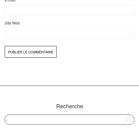
Site Web
Recherche