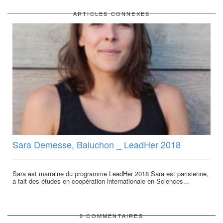
ARTICLES CONNEXES
Sara Demesse, Baluchon _ LeadHer 2018
Sara est marraine du programme LeadHer 2018 Sara est parisienne,
a fait des études en coopération internationale en Sciences...
0 COMMENTAIRES