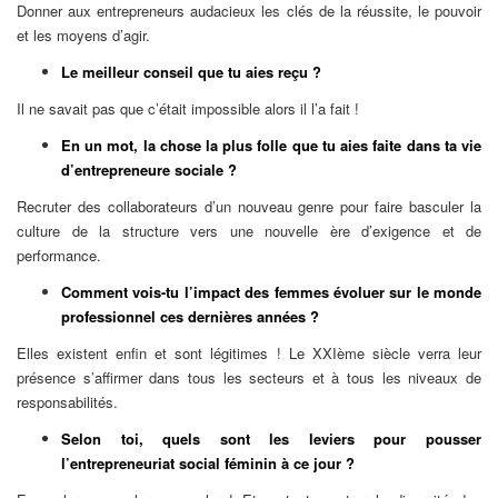
Donner aux entrepreneurs audacieux les clés de la réussite, le pouvoir
et les moyens d’agir.
Le meilleur conseil que tu aies reçu ?
Il ne savait pas que c’était impossible alors il l’a fait !
En un mot, la chose la plus folle que tu aies faite dans ta vie
d’entrepreneure sociale ?
Recruter des collaborateurs d’un nouveau genre pour faire basculer la
culture de la structure vers une nouvelle ère d’exigence et de
performance.
Comment vois-tu l’impact des femmes évoluer sur le monde
professionnel ces dernières années ?
Elles existent enfin et sont légitimes ! Le XXIème siècle verra leur
présence s’affirmer dans tous les secteurs et à tous les niveaux de
responsabilités.
Selon toi, quels sont les leviers pour pousser
l’entrepreneuriat social féminin à ce jour ?