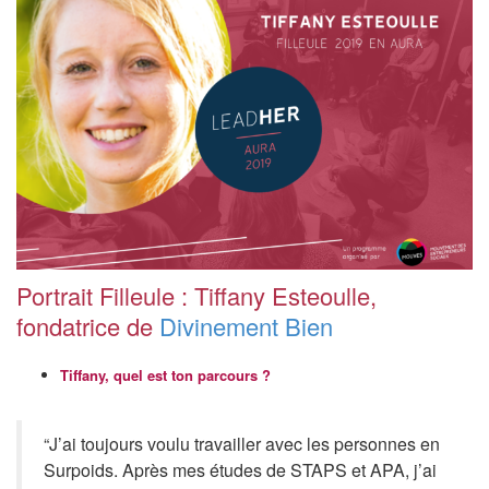
Portrait Filleule : Tiffany Esteoulle,
fondatrice de
Divinement Bien
Tiffany, quel est ton parcours ?
“J’ai toujours voulu travailler avec les personnes en
Surpoids. Après mes études de STAPS et APA, j’ai