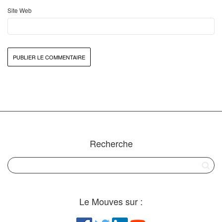
Site Web
Recherche
Le Mouves sur :