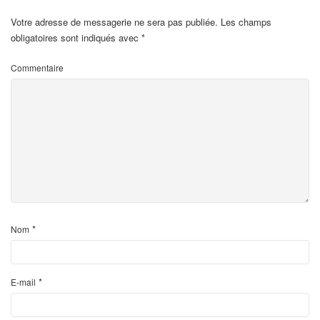
Votre adresse de messagerie ne sera pas publiée.
Les champs
obligatoires sont indiqués avec
*
Commentaire
*
Nom
*
E-mail