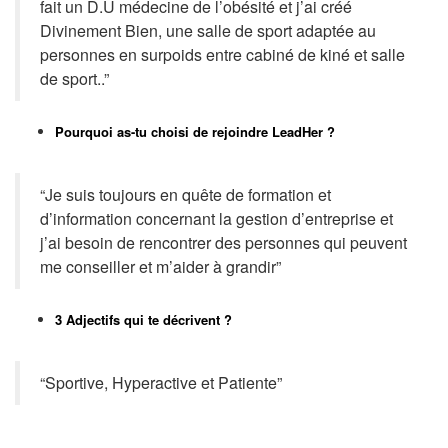
fait un D.U médecine de l’obésité et j’ai créé
Divinement Bien, une salle de sport adaptée au
personnes en surpoids entre cabiné de kiné et salle
de sport..”
Pourquoi as-tu choisi de rejoindre LeadHer ?
“Je suis toujours en quête de formation et
d’information concernant la gestion d’entreprise et
j’ai besoin de rencontrer des personnes qui peuvent
me conseiller et m’aider à grandir”
3 Adjectifs qui te décrivent ?
“Sportive, Hyperactive et Patiente”