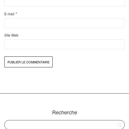
*
E-mail
Site Web
Recherche