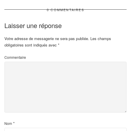
0 COMMENTAIRES
Laisser une réponse
Votre adresse de messagerie ne sera pas publiée.
Les champs
obligatoires sont indiqués avec
*
Commentaire
*
Nom