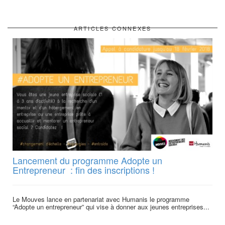
ARTICLES CONNEXES
Lancement du programme Adopte un
Entrepreneur : fin des inscriptions !
Le Mouves lance en partenariat avec Humanis le programme
“Adopte un entrepreneur” qui vise à donner aux jeunes entreprises...