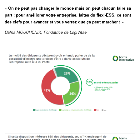
« On ne peut pas changer le monde mais on peut chacun faire sa
part : pour améliorer votre entreprise, faites du flexi-ESS, ce sont
des clefs pour avancer et vous verrez que ça peut marcher ! »
Dafna MOUCHENIK, Fondatrice de LogiVitae