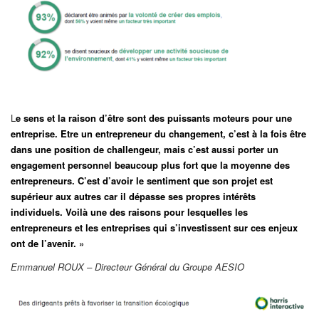
L
e sens et la raison d’être sont des puissants moteurs pour une
entreprise. Etre un entrepreneur du changement, c’est à la fois être
dans une position de challengeur, mais c’est aussi porter un
engagement personnel beaucoup plus fort que la moyenne des
entrepreneurs. C’est d’avoir le sentiment que son projet est
supérieur aux autres car il dépasse ses propres intérêts
individuels. Voilà une des raisons pour lesquelles les
entrepreneurs et les entreprises qui s’investissent sur ces enjeux
ont de l’avenir. »
Emmanuel ROUX – Directeur Général du Groupe AESIO