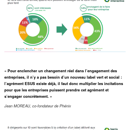
« Pour enclencher un changement réel dans l’engagement des
entreprises, il n’y a pas besoin d’un nouveau label vert et social :
l’agrément ESUS existe déjà, il faut donc multiplier les incitations
pour que les entreprises puissent prendre cet agrément et
s’engager concrètement. »
Jean MOREAU, co-fondateur de Phénix