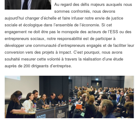
Au regard des défis majeurs auxquels nous
sommes confrontés, nous devons
aujourd’hui changer d’échelle et faire infuser notre envie de justice
sociale et écologique dans l’ensemble de l’économie. Si cet
engagement ne doit être pas le monopole des acteurs de l’ESS ou des
entrepreneurs sociaux, notre responsabilité est de participer à
développer une communauté d’entrepreneurs engagés et de faciliter leur
conversion vers des projets à impact. C’est pourquoi, nous avons
souhaité mesurer cette volonté à travers la réalisation d’une étude
auprès de 200 dirigeants d’entreprise.