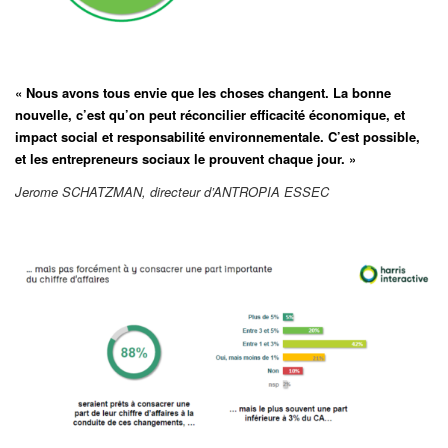
« Nous avons tous envie que les choses changent. La bonne
nouvelle, c’est qu’on peut réconcilier efficacité économique, et
impact social et responsabilité environnementale. C’est possible,
et les entrepreneurs sociaux le prouvent chaque jour. »
Jerome SCHATZMAN, directeur d’ANTROPIA ESSEC