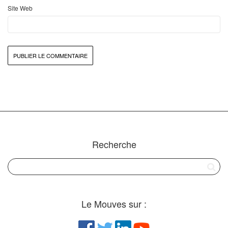
Site Web
Recherche
Le Mouves sur :