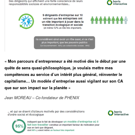
« Mon parcours d’entrepreneur a été motivé dès le début par une
quête de sens quasi-philosophique, je voulais mettre mes
compétences au service d’un intérêt plus général, réinventer le
capitalisme… Un modèle d’entreprise aussi vigilant sur son CA
que sur son impact sur la planète »
Jean MOREAU – Co-fondateur de PHENIX