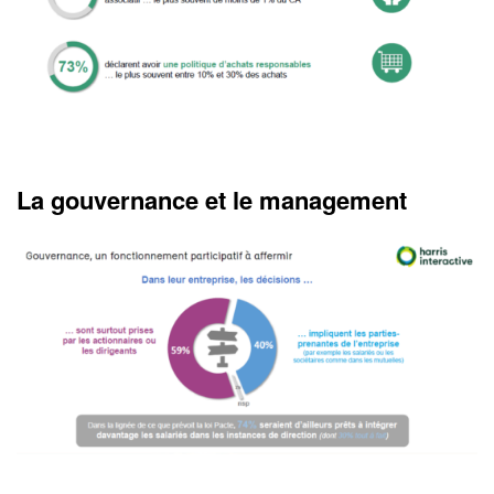
La gouvernance et le management