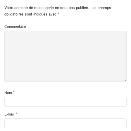
Votre adresse de messagerie ne sera pas publiée.
Les champs
obligatoires sont indiqués avec
*
Commentaire
*
Nom
*
E-mail