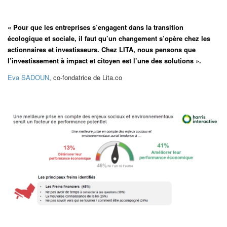
« Pour que les entreprises s’engagent dans la transition
écologique et sociale, il faut qu’un changement s’opère chez les
actionnaires et investisseurs. Chez LITA, nous pensons que
l’investissement à impact et citoyen est l’une des solutions ».
Eva SADOUN
, co-fondatrice de Lita.co