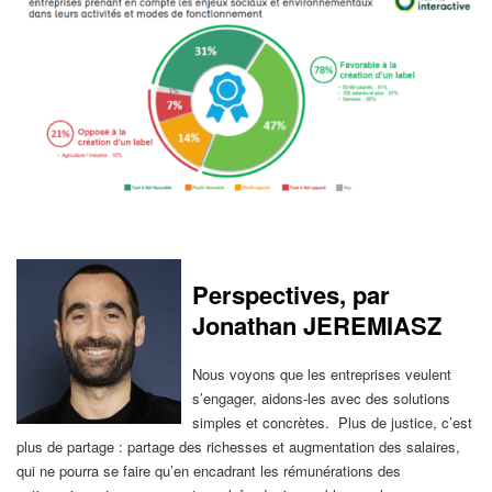
Perspectives, par
Jonathan JEREMIASZ
Nous voyons que les entreprises veulent
s’engager, aidons-les avec des solutions
simples et concrètes. Plus de justice, c’est
plus de partage : partage des richesses et augmentation des salaires,
qui ne pourra se faire qu’en encadrant les rémunérations des