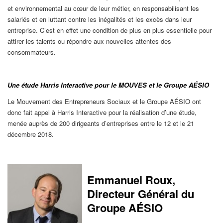
et environnemental au cœur de leur métier, en responsabilisant les
salariés et en luttant contre les inégalités et les excès dans leur
entreprise. C’est en effet une condition de plus en plus essentielle pour
attirer les talents ou répondre aux nouvelles attentes des
consommateurs.
Une étude Harris Interactive pour le MOUVES et le Groupe AÉSIO
Le Mouvement des Entrepreneurs Sociaux et le Groupe AÉSIO ont
donc fait appel à Harris Interactive pour la réalisation d’une étude,
menée auprès de 200 dirigeants d’entreprises entre le 12 et le 21
décembre 2018.
Emmanuel Roux,
Directeur Général du
Groupe AÉSIO