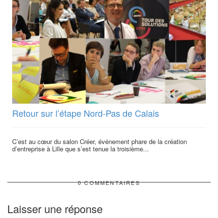
Retour sur l’étape Nord-Pas de Calais
C’est au cœur du salon Créer, événement phare de la création
d’entreprise à Lille que s’est tenue la troisième...
0 COMMENTAIRES
Laisser une réponse