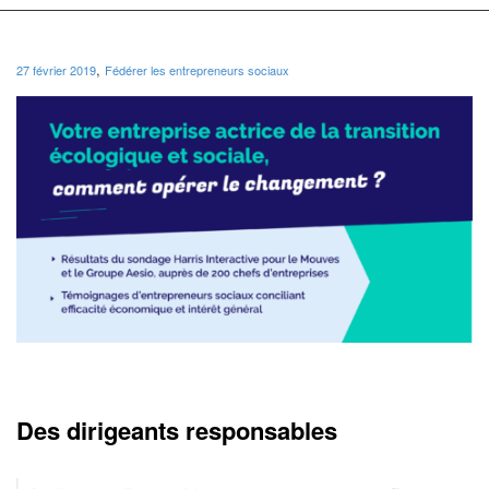
,
27 février 2019
Fédérer les entrepreneurs sociaux
Des dirigeants responsables