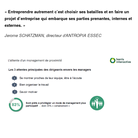
« Entreprendre autrement c’est choisir ses batailles et en faire un
projet d’entreprise qui embarque ses parties prenantes, internes et
externes. »
Jerome SCHATZMAN, directeur d’ANTROPIA ESSEC