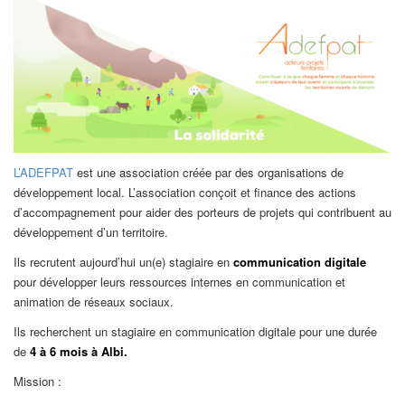
L’ADEFPAT
est une association créée par des organisations de
développement local. L’association conçoit et finance des actions
d’accompagnement pour aider des porteurs de projets qui contribuent au
développement d’un territoire.
Ils recrutent aujourd’hui un(e) stagiaire en
communication digitale
pour développer leurs ressources internes en communication et
animation de réseaux sociaux.
Ils recherchent un stagiaire en communication digitale pour une durée
de
4 à 6 mois à Albi.
Mission :