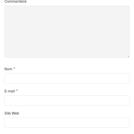
Commentaire
*
Nom
*
E-mail
Site Web