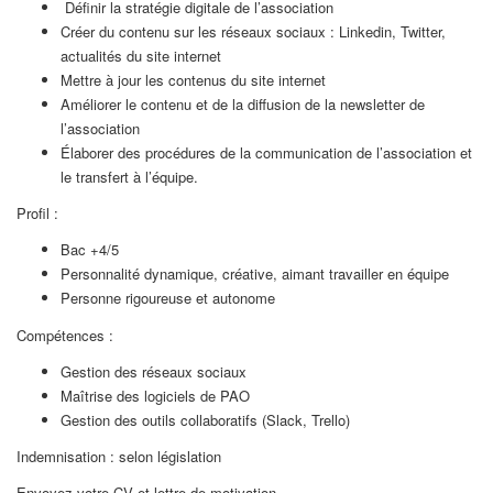
Définir la stratégie digitale de l’association
Créer du contenu sur les réseaux sociaux : Linkedin, Twitter,
actualités du site internet
Mettre à jour les contenus du site internet
Améliorer le contenu et de la diffusion de la newsletter de
l’association
Élaborer des procédures de la communication de l’association et
le transfert à l’équipe.
Profil :
Bac +4/5
Personnalité dynamique, créative, aimant travailler en équipe
Personne rigoureuse et autonome
Compétences :
Gestion des réseaux sociaux
Maîtrise des logiciels de PAO
Gestion des outils collaboratifs (Slack, Trello)
Indemnisation : selon législation
Envoyez votre CV et lettre de motivation