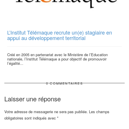
L’Institut Télémaque recrute un(e) stagiaire en
appui au développement territorial
Créé en 2005 en partenariat avec le Ministère de l’Education
nationale, l’Institut Télémaque a pour objectif de promouvoir
l’égalité...
0 COMMENTAIRES
Laisser une réponse
Votre adresse de messagerie ne sera pas publiée.
Les champs
obligatoires sont indiqués avec
*