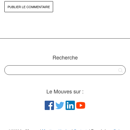
Recherche
Le Mouves sur :