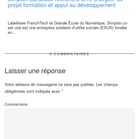
projet formation et appui au développement
Labellisée FrenchTech et Grande École du Numérique, Simplon.co
est une est une entreprise solidaire d’utilité sociale (ESUS) fondée
en...
0 COMMENTAIRES
Laisser une réponse
Votre adresse de messagerie ne sera pas publiée.
Les champs
obligatoires sont indiqués avec
*
Commentaire