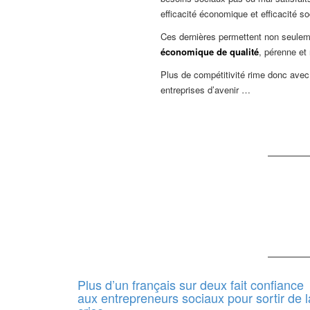
efficacité économique et efficacité so
Ces dernières permettent non seuleme
économique de qualité
, pérenne et
Plus de compétitivité rime donc avec
entreprises d’avenir …
Plus d’un français sur deux fait confiance
aux entrepreneurs sociaux pour sortir de l