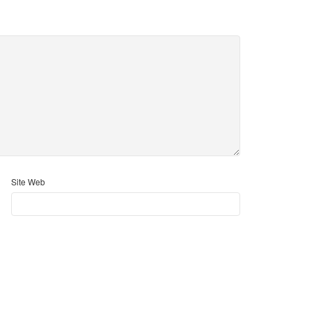
Site Web