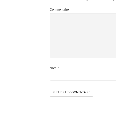
Commentaire
*
Nom