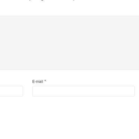
*
E-mail