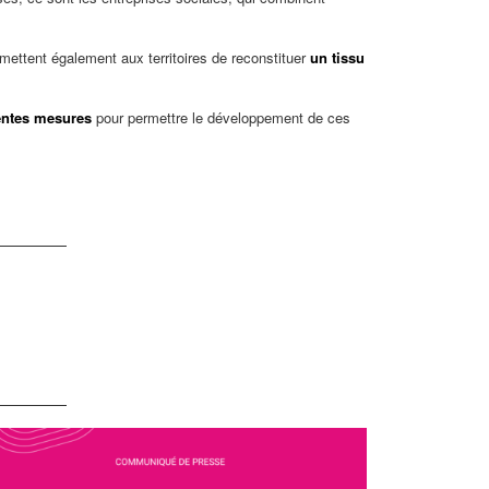
ettent également aux territoires de reconstituer
un tissu
entes mesures
pour permettre le développement de ces