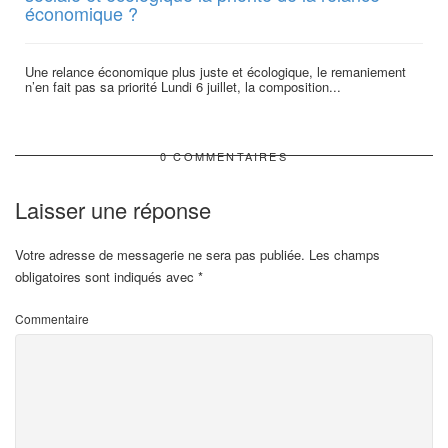
économique ?
Une relance économique plus juste et écologique, le remaniement
n’en fait pas sa priorité Lundi 6 juillet, la composition...
0 COMMENTAIRES
Laisser une réponse
Votre adresse de messagerie ne sera pas publiée.
Les champs
obligatoires sont indiqués avec
*
Commentaire