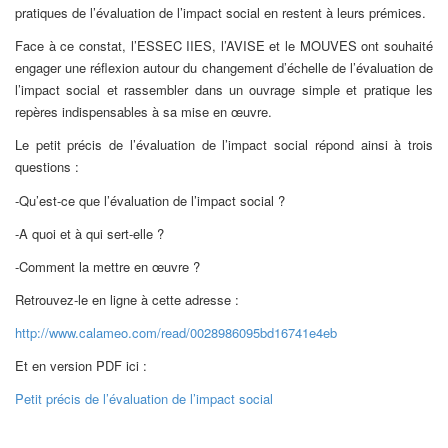
pratiques de l’évaluation de l’impact social en restent à leurs prémices.
Face à ce constat, l’ESSEC IIES, l’AVISE et le MOUVES ont souhaité
engager une réflexion autour du changement d’échelle de l’évaluation de
l’impact social et rassembler dans un ouvrage simple et pratique les
repères indispensables à sa mise en œuvre.
Le petit précis de l’évaluation de l’impact social répond ainsi à trois
questions :
-Qu’est-ce que l’évaluation de l’impact social ?
-A quoi et à qui sert-elle ?
-Comment la mettre en œuvre ?
Retrouvez-le en ligne à cette adresse :
http://www.calameo.com/read/0028986095bd16741e4eb
Et en version PDF ici :
Petit précis de l’évaluation de l’impact social