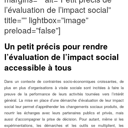
l’évaluation de l’impact social”
title=”” lightbox=”image”
preload=”false”]
Un petit précis pour rendre
l’évaluation de l’impact social
accessible à tous
Dans un contexte de contraintes socio-économiques croissantes, de
plus en plus d’organisations à visée sociale sont incitées à faire la
preuve de la performance de leurs activités tournées vers l’intérêt
général. La mise en place d’une démarche d’évaluation de leur impact
social leur permet d’appréhender les changements sociaux produits, de
nourrir les échanges avec leurs partenaires publics et privés, mais
aussi d’accompagner la prise de décision. Pour autant, même si les
expérimentations, les démarches et les outils se multiplient, les