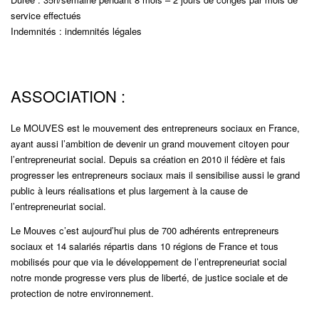
service effectués
Indemnités : indemnités légales
ASSOCIATION :
Le MOUVES est le mouvement des entrepreneurs sociaux en France,
ayant aussi l’ambition de devenir un grand mouvement citoyen pour
l’entrepreneuriat social. Depuis sa création en 2010 il fédère et fais
progresser les entrepreneurs sociaux mais il sensibilise aussi le grand
public à leurs réalisations et plus largement à la cause de
l’entrepreneuriat social.
Le Mouves c’est aujourd’hui plus de 700 adhérents entrepreneurs
sociaux et 14 salariés répartis dans 10 régions de France et tous
mobilisés pour que via le développement de l’entrepreneuriat social
notre monde progresse vers plus de liberté, de justice sociale et de
protection de notre environnement.