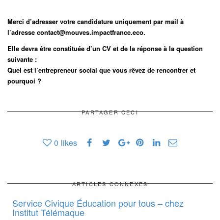
Merci d’adresser votre candidature uniquement par mail à
l’adresse contact@mouves.impactfrance.eco.
Elle devra être constituée d’un CV et de la réponse à la question
suivante :
Quel est l’entrepreneur social que vous rêvez de rencontrer et
pourquoi ?
PARTAGER CECI
0
likes
ARTICLES CONNEXES
Service Civique Éducation pour tous – chez
Institut Télémaque