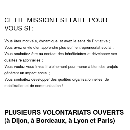
CETTE MISSION EST FAITE POUR
VOUS SI :
Vous êtes motivé.e, dynamique, et avez le sens de l’initiative ;
Vous avez envie d’en apprendre plus sur l’entrepreneuriat social ;
Vous souhaitez être au contact des bénéficiaires et développer vos
qualités relationnelles ;
Vous voulez vous investir pleinement pour mener à bien des projets
générant un impact social ;
Vous souhaitez développer des qualités organisationnelles, de
mobilisation et de communication !
PLUSIEURS VOLONTARIATS OUVERTS
(à Dijon, à Bordeaux, à Lyon et Paris)