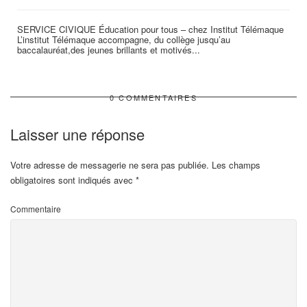
SERVICE CIVIQUE Éducation pour tous – chez Institut Télémaque
L’institut Télémaque accompagne, du collège jusqu’au
baccalauréat,des jeunes brillants et motivés...
0 COMMENTAIRES
Laisser une réponse
Votre adresse de messagerie ne sera pas publiée.
Les champs
obligatoires sont indiqués avec
*
Commentaire