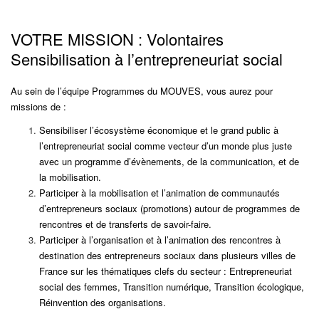
VOTRE MISSION : Volontaires
Sensibilisation à l’entrepreneuriat social
Au sein de l’équipe Programmes du MOUVES, vous aurez pour
missions de :
Sensibiliser l’écosystème économique et le grand public à
l’entrepreneuriat social comme vecteur d’un monde plus juste
avec un programme d’évènements, de la communication, et de
la mobilisation.
Participer à la mobilisation et l’animation de communautés
d’entrepreneurs sociaux (promotions) autour de programmes de
rencontres et de transferts de savoir-faire.
Participer à l’organisation et à l’animation des rencontres à
destination des entrepreneurs sociaux dans plusieurs villes de
France sur les thématiques clefs du secteur : Entrepreneuriat
social des femmes, Transition numérique, Transition écologique,
Réinvention des organisations.