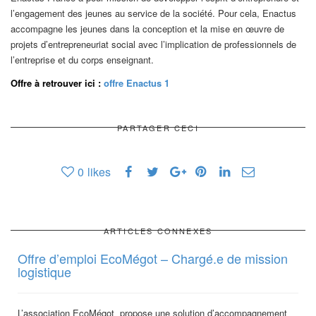
l’engagement des jeunes au service de la société. Pour cela, Enactus
accompagne les jeunes dans la conception et la mise en œuvre de
projets d’entrepreneuriat social avec l’implication de professionnels de
l’entreprise et du corps enseignant.
Offre à retrouver ici :
offre Enactus 1
PARTAGER CECI
0
likes
ARTICLES CONNEXES
Offre d’emploi EcoMégot – Chargé.e de mission
logistique
L’association EcoMégot propose une solution d’accompagnement