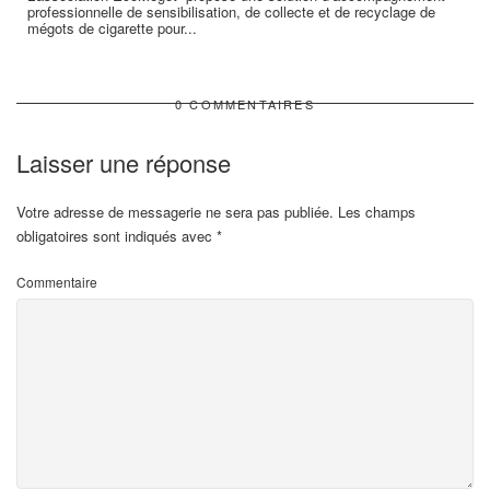
professionnelle de sensibilisation, de collecte et de recyclage de
mégots de cigarette pour...
0 COMMENTAIRES
Laisser une réponse
Votre adresse de messagerie ne sera pas publiée.
Les champs
obligatoires sont indiqués avec
*
Commentaire