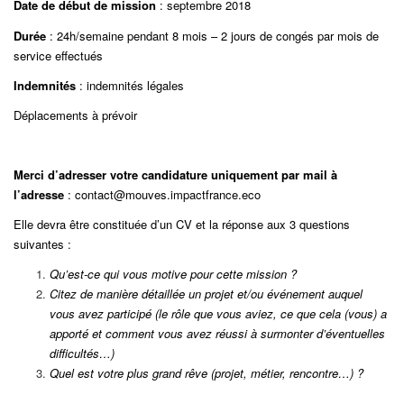
Date de début de mission
: septembre 2018
Durée
: 24h/semaine pendant 8 mois – 2 jours de congés par mois de
service effectués
Indemnités
: indemnités légales
Déplacements à prévoir
Merci d’adresser votre candidature uniquement par mail à
l’adresse
: contact@mouves.impactfrance.eco
Elle devra être constituée d’un CV et la réponse aux 3 questions
suivantes :
Qu’est-ce qui vous motive pour cette mission ?
Citez de manière détaillée un projet et/ou événement auquel
vous avez participé (le rôle que vous aviez, ce que cela (vous) a
apporté et comment vous avez réussi à surmonter d’éventuelles
difficultés…)
Quel est votre plus grand rêve (projet, métier, rencontre…) ?