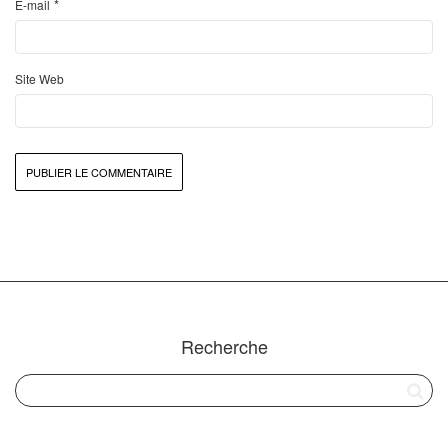
*
E-mail
Site Web
Recherche