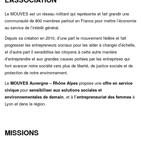
Le MOUVES est un réseau militant qui représente et fait grandir une
communauté de 800 membres partout en France pour mettre l’économie
au service de l’intérêt général.
Depuis sa création en 2010, d’une part le mouvement fédère et fait
progresser les entrepreneurs sociaux pour les aider à changer d’échelle,
et d’autre part il sensibilise les citoyens à cette autre manière
d’entreprendre et aux grandes causes portées par les entreprises qui
font avancer notre société vers plus de liberté, de justice sociale et de
protection de notre environnement.
Le
MOUVES Auvergne – Rhône Alpes
propose une
offre en service
civique
pour
sensibiliser aux solutions sociales et
environnementales de demain
, et à
l’entrepreneuriat des femmes
à
Lyon et dans la région.
MISSIONS