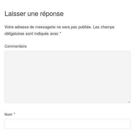
Laisser une réponse
Votre adresse de messagerie ne sera pas publiée.
Les champs
obligatoires sont indiqués avec
*
Commentaire
*
Nom