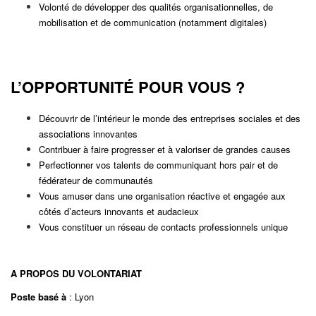
Volonté de développer des qualités organisationnelles, de
mobilisation et de communication (notamment digitales)
L’OPPORTUNITÉ
POUR VOUS ?
Découvrir de l’intérieur le monde des entreprises sociales et des
associations innovantes
Contribuer à faire progresser et à valoriser de grandes causes
Perfectionner vos talents de communiquant hors pair et de
fédérateur de communautés
Vous amuser dans une organisation réactive et engagée aux
côtés d’acteurs innovants et audacieux
Vous constituer un réseau de contacts professionnels unique
A PROPOS DU VOLONTARIAT
Poste basé à
: Lyon