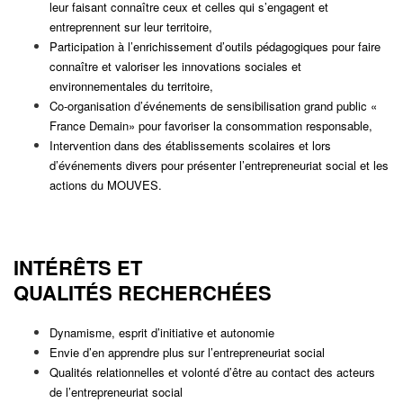
leur faisant connaître ceux et celles qui s’engagent et
entreprennent sur leur territoire,
Participation à l’enrichissement d’outils pédagogiques pour faire
connaître et valoriser les innovations sociales et
environnementales du territoire,
Co-organisation d’événements de sensibilisation grand public «
France Demain» pour favoriser la consommation responsable,
Intervention dans des établissements scolaires et lors
d’événements divers pour présenter l’entrepreneuriat social et les
actions du MOUVES.
INTÉRÊTS ET
QUALITÉS RECHERCHÉES
Dynamisme, esprit d’initiative et autonomie
Envie d’en apprendre plus sur l’entrepreneuriat social
Qualités relationnelles et volonté d’être au contact des acteurs
de l’entrepreneuriat social