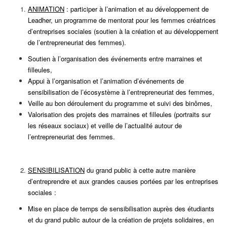
ANIMATION
: participer à l’animation et au développement de
Leadher, un programme de mentorat pour les femmes créatrices
d’entreprises sociales (soutien à la création et au développement
de l’entrepreneuriat des femmes).
Soutien à l’organisation des événements entre marraines et
filleules,
Appui à l’organisation et l’animation d’événements de
sensibilisation de l’écosystème à l’entrepreneuriat des femmes,
Veille au bon déroulement du programme et suivi des binômes,
Valorisation des projets des marraines et filleules (portraits sur
les réseaux sociaux) et veille de l’actualité autour de
l’entrepreneuriat des femmes.
SENSIBILISATION
du grand public à cette autre manière
d’entreprendre et aux grandes causes portées par les entreprises
sociales :
Mise en place de temps de sensibilisation auprès des étudiants
et du grand public autour de la création de projets solidaires, en