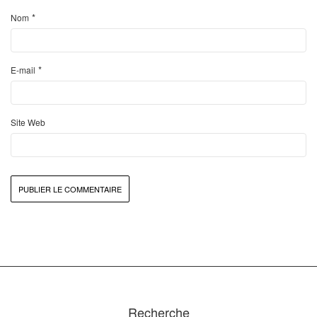
*
Nom
*
E-mail
Site Web
Recherche