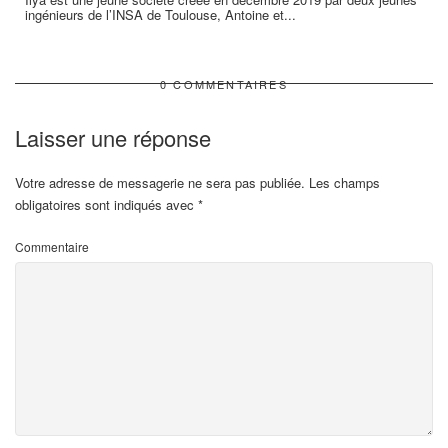
ingénieurs de l’INSA de Toulouse, Antoine et...
0 COMMENTAIRES
Laisser une réponse
Votre adresse de messagerie ne sera pas publiée.
Les champs
obligatoires sont indiqués avec
*
Commentaire