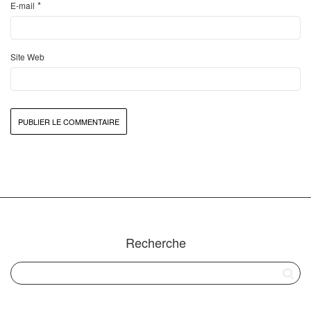
*
E-mail
Site Web
Recherche