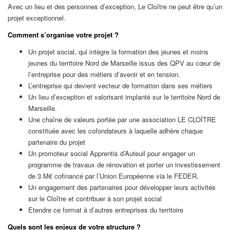
Avec un lieu et des personnes d’exception, Le Cloître ne peut être qu’un
projet exceptionnel.
Comment s’organise votre projet ?
Un projet social, qui intègre la formation des jeunes et moins
jeunes du territoire Nord de Marseille issus des QPV au cœur de
l’entreprise pour des métiers d’avenir et en tension.
L’entreprise qui devient vecteur de formation dans ses métiers
Un lieu d’exception et valorisant implanté sur le territoire Nord de
Marseille.
Une chaîne de valeurs portée par une association LE CLOÎTRE
constituée avec les cofondateurs à laquelle adhère chaque
partenaire du projet
Un promoteur social Apprentis d’Auteuil pour engager un
programme de travaux de rénovation et porter un investissement
de 3 M€ cofinancé par l’Union Européenne via le FEDER.
Un engagement des partenaires pour développer leurs activités
sur le Cloître et contribuer à son projet social
Etendre ce format à d’autres entreprises du territoire
Quels sont les enjeux de votre structure ?