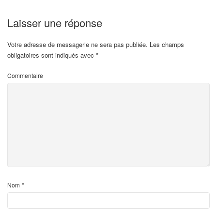
Laisser une réponse
Votre adresse de messagerie ne sera pas publiée.
Les champs
obligatoires sont indiqués avec
*
Commentaire
*
Nom