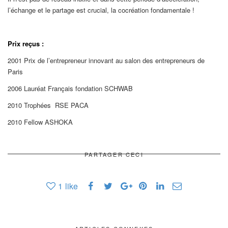
l’échange et le partage est crucial, la cocréation fondamentale !
Prix reçus :
2001 Prix de l’entrepreneur innovant au salon des entrepreneurs de
Paris
2006 Lauréat Français fondation SCHWAB
2010 Trophées RSE PACA
2010 Fellow ASHOKA
PARTAGER CECI
1
like