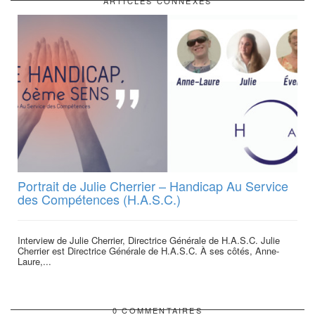
ARTICLES CONNEXES
Portrait de Julie Cherrier – Handicap Au Service
des Compétences (H.A.S.C.)
Interview de Julie Cherrier, Directrice Générale de H.A.S.C. Julie
Cherrier est Directrice Générale de H.A.S.C. À ses côtés, Anne-
Laure,...
0 COMMENTAIRES