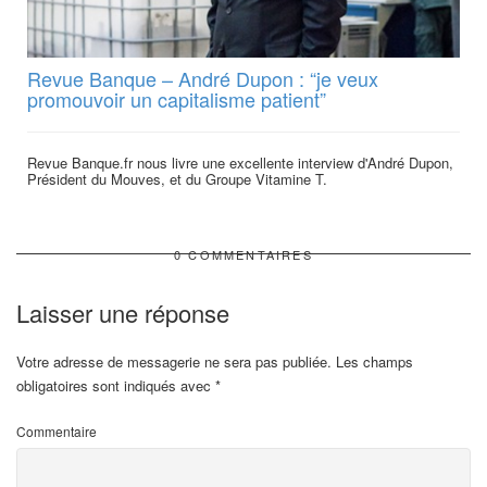
Revue Banque – André Dupon : “je veux
promouvoir un capitalisme patient”
Revue Banque.fr nous livre une excellente interview d'André Dupon,
Président du Mouves, et du Groupe Vitamine T.
0 COMMENTAIRES
Laisser une réponse
Votre adresse de messagerie ne sera pas publiée.
Les champs
obligatoires sont indiqués avec
*
Commentaire