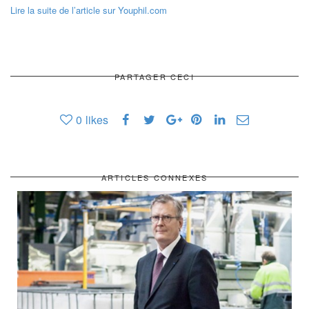
Lire la suite de l’article sur Youphil.com
PARTAGER CECI
0
likes
ARTICLES CONNEXES