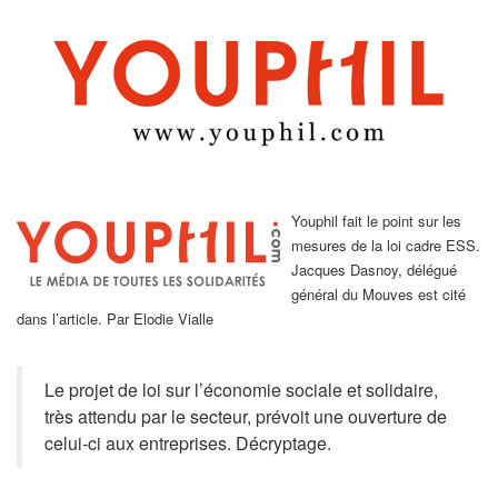
Youphil fait le point sur les
mesures de la loi cadre ESS.
Jacques Dasnoy, délégué
général du Mouves est cité
dans l’article. Par Elodie Vialle
Le projet de loi sur l’économie sociale et solidaire,
très attendu par le secteur, prévoit une ouverture de
celui-ci aux entreprises. Décryptage.