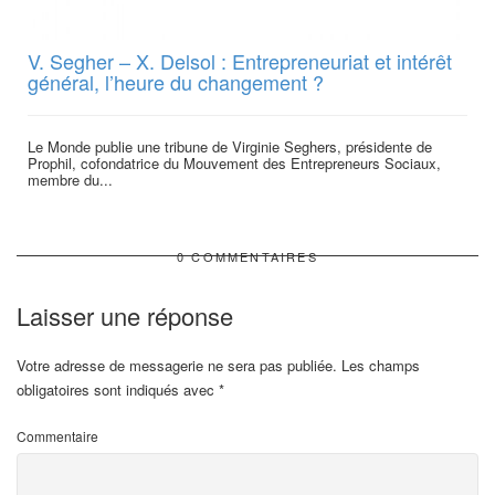
V. Segher – X. Delsol : Entrepreneuriat et intérêt
général, l’heure du changement ?
Le Monde publie une tribune de Virginie Seghers, présidente de
Prophil, cofondatrice du Mouvement des Entrepreneurs Sociaux,
membre du...
0 COMMENTAIRES
Laisser une réponse
Votre adresse de messagerie ne sera pas publiée.
Les champs
obligatoires sont indiqués avec
*
Commentaire