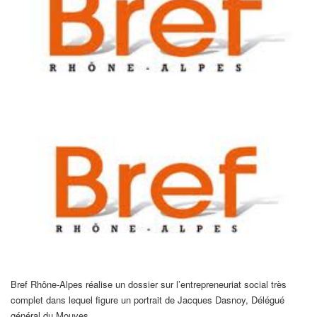
Bref Rhône-Alpes réalise un dossier sur l’entrepreneuriat social très
complet dans lequel figure un portrait de Jacques Dasnoy, Délégué
général du Mouves.