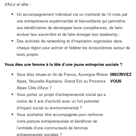
d’Azur et allie :
Un accompagnement individuel via un mentorat de 10 mois par
une entrepreneure expérimentée et bienveillante qui permettra
aux bénéficiaires de développer leurs compétences, de faire
évoluer leur savoir-être et de faire émerger leur leadership ;
Des activités de networking et d’inspiration organisées dans
chaque région pour animer et fédérer les écosystèmes autour de
leurs projets.
Vous êtes une femme à la tête d’une jeune entreprise sociale ?
Vous êtes située en Ile de France, Auvergne Rhône-
INSCRIVEZ
Alpes, Nouvelle Aquitaine, Grand Est ou Provence
VOUS
Alpes Côte d’Azur ?
Vous portez un projet d’entrepreneuriat social qui a
moins de 3 ans d’activité avec un fort potentiel
d’impact social ou environnemental ?
Vous souhaitez être accompagnée pour renforcer
votre posture entrepreneuriale et bénéficier de
l’entraide d’une communauté de femmes
entrepreneures sociales ?