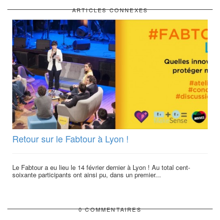
ARTICLES CONNEXES
Retour sur le Fabtour à Lyon !
Le Fabtour a eu lieu le 14 février dernier à Lyon ! Au total cent-
soixante participants ont ainsi pu, dans un premier...
0 COMMENTAIRES