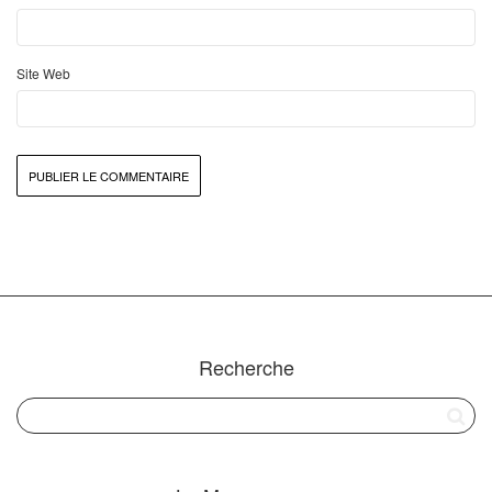
Site Web
Recherche