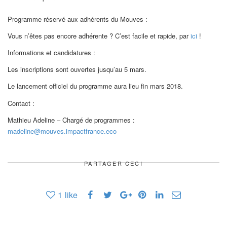
Programme réservé aux adhérents du Mouves :
Vous n’êtes pas encore adhérente ? C’est facile et rapide, par
ici
!
Informations et candidatures :
Les inscriptions sont ouvertes jusqu’au 5 mars.
Le lancement officiel du programme aura lieu fin mars 2018.
Contact :
Mathieu Adeline – Chargé de programmes :
madeline@mouves.impactfrance.eco
PARTAGER CECI
1
like