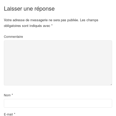
Laisser une réponse
Votre adresse de messagerie ne sera pas publiée.
Les champs
obligatoires sont indiqués avec
*
Commentaire
*
Nom
*
E-mail