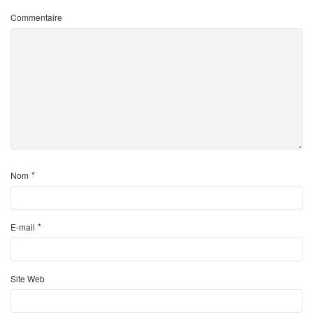
Commentaire
*
Nom
*
E-mail
Site Web