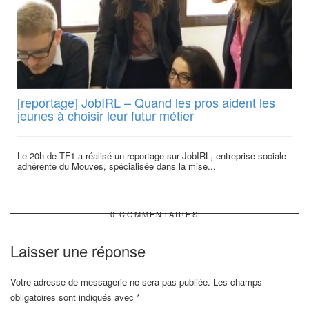
[reportage] JobIRL – Quand les pros aident les
jeunes à choisir leur futur métier
Le 20h de TF1 a réalisé un reportage sur JobIRL, entreprise sociale
adhérente du Mouves, spécialisée dans la mise...
0 COMMENTAIRES
Laisser une réponse
Votre adresse de messagerie ne sera pas publiée.
Les champs
obligatoires sont indiqués avec
*