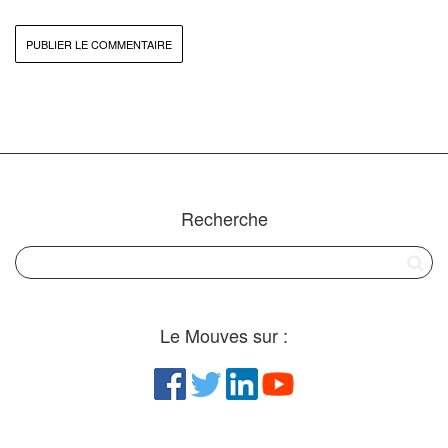
Recherche
Le Mouves sur :