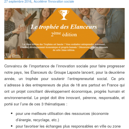
,
27 septembre 2016
Accélérer l'innovation sociale
Convaincu de l’importance de l’innovation sociale pour faire progresser
notre pays, les Élanceurs du Groupe Laposte lancent, pour la deuxième
année, un trophée pour soutenir l’entrepreneuriat social. Ce prix
s’adresse à des entrepreneurs de plus de 18 ans partout en France qui
ont un projet conciliant développement économique, progrès humain et
environnemental. Le projet doit être innovant, pérenne, responsable, et
porté sur l’une de ces 3 thématiques :
pour une meilleure utilisation des ressources (économie
d’énergie, recyclage, etc.)
pour favoriser les échanges plus responsables en ville ou zone