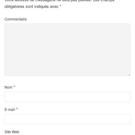
obligatoires sont indiqués avec
*
Commentaire
*
Nom
*
E-mail
Site Web