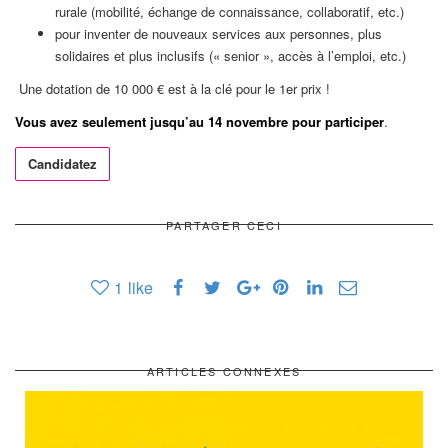
rurale (mobilité, échange de connaissance, collaboratif, etc.)
pour inventer de nouveaux services aux personnes, plus
solidaires et plus inclusifs (« senior », accès à l’emploi, etc.)
Une dotation de 10 000 € est à la clé pour le 1er prix !
Vous avez seulement jusqu’au 14 novembre pour participer
.
Candidatez
PARTAGER CECI
1
like
ARTICLES CONNEXES