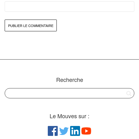
Recherche
Le Mouves sur :