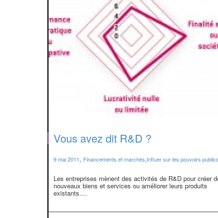
Vous avez dit R&D ?
,
9 mai 2011
Financements et marchés
,
Influer sur les pouvoirs public
Les entreprises mènent des activités de R&D pour créer d
nouveaux biens et services ou améliorer leurs produits
existants....