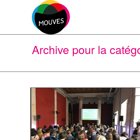
Archive pour la catég