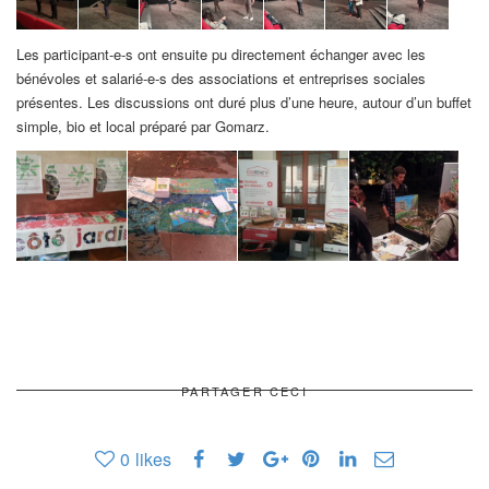
Les participant-e-s ont ensuite pu directement échanger avec les
bénévoles et salarié-e-s des associations et entreprises sociales
présentes. Les discussions ont duré plus d’une heure, autour d’un buffet
simple, bio et local préparé par Gomarz.
PARTAGER CECI
0
likes