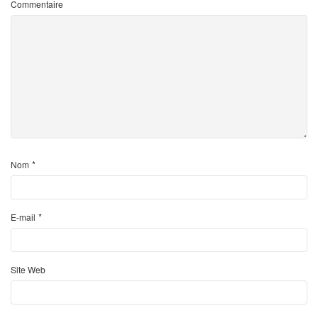
Commentaire
*
Nom
*
E-mail
Site Web