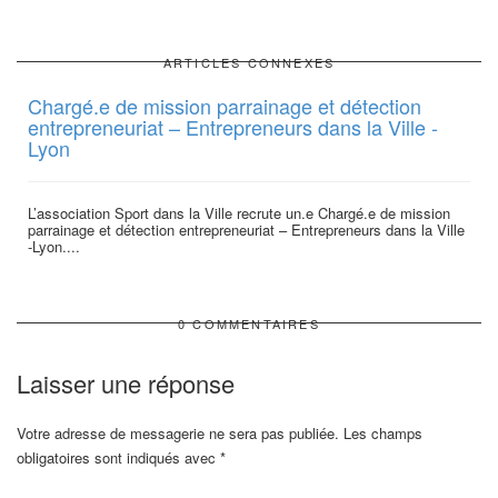
ARTICLES CONNEXES
Chargé.e de mission parrainage et détection
entrepreneuriat – Entrepreneurs dans la Ville -
Lyon
L’association Sport dans la Ville recrute un.e Chargé.e de mission
parrainage et détection entrepreneuriat – Entrepreneurs dans la Ville
-Lyon....
0 COMMENTAIRES
Laisser une réponse
Votre adresse de messagerie ne sera pas publiée.
Les champs
obligatoires sont indiqués avec
*