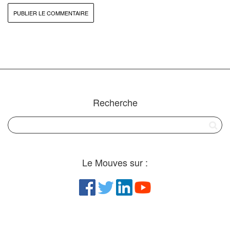
Recherche
Le Mouves sur :