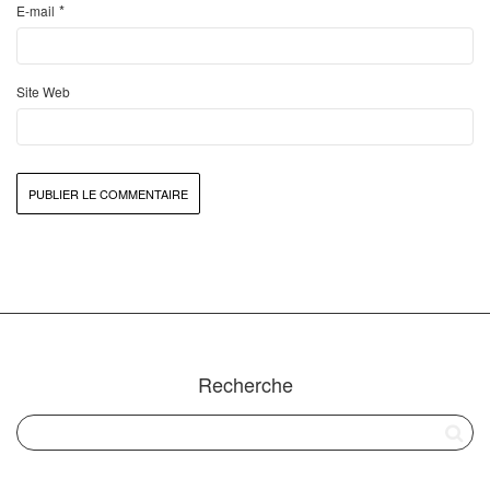
*
E-mail
Site Web
Recherche