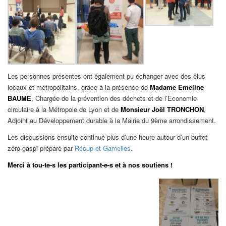
Les personnes présentes ont également pu échanger avec des élus
locaux et métropolitains, grâce à la présence de
Madame Emeline
BAUME
, Chargée de la prévention des déchets et de l’Economie
circulaire à la Métropole de Lyon et de
Monsieur Joël TRONCHON
,
Adjoint au Développement durable à la Mairie du 9ème arrondissement.
Les discussions ensuite continué plus d’une heure autour d’un buffet
zéro-gaspi préparé par
Récup et Gamelles
.
Merci à tou-te-s les participant-e-s et à nos soutiens !