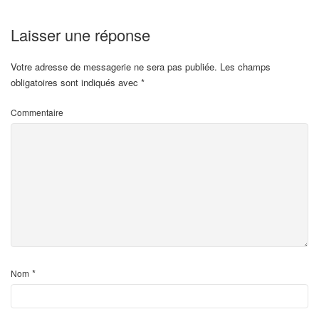
Laisser une réponse
Votre adresse de messagerie ne sera pas publiée.
Les champs
obligatoires sont indiqués avec
*
Commentaire
*
Nom