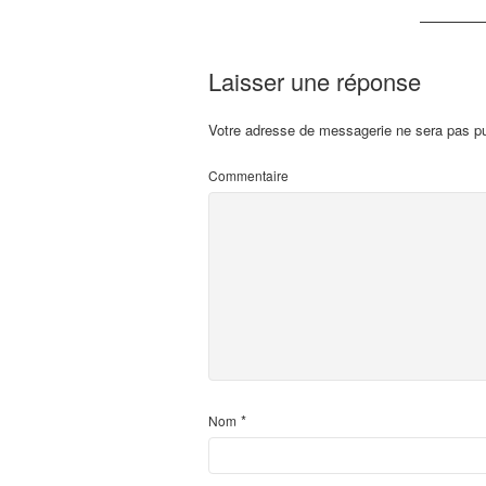
Laisser une réponse
Votre adresse de messagerie ne sera pas pu
Commentaire
*
Nom