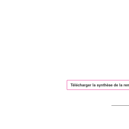
Télécharger la synthèse de la re