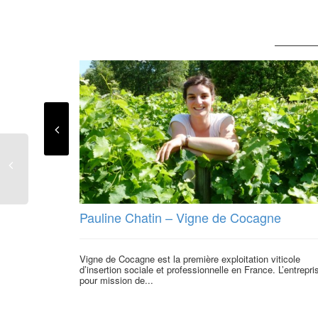
Pauline Chatin – Vigne de Cocagne
Vigne de Cocagne est la première exploitation viticole
d’insertion sociale et professionnelle en France. L’entrepri
pour mission de...