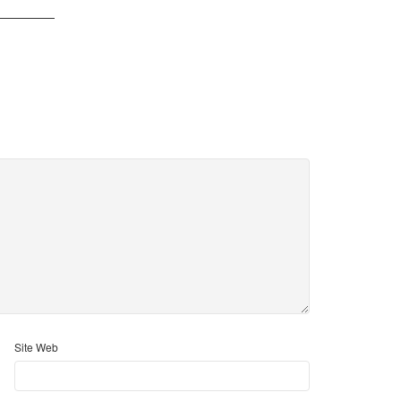
Site Web