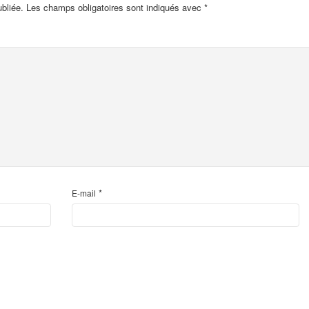
bliée.
Les champs obligatoires sont indiqués avec
*
*
E-mail