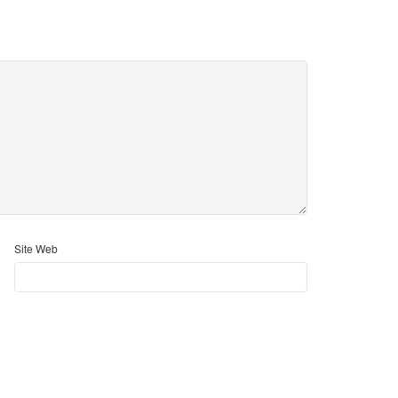
Site Web