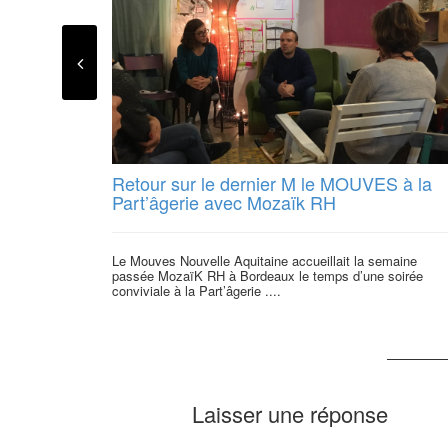
Retour sur le dernier M le MOUVES à la
Part’âgerie avec Mozaïk RH
Le Mouves Nouvelle Aquitaine accueillait la semaine
passée MozaïK RH à Bordeaux le temps d’une soirée
conviviale à la Part’âgerie ....
Laisser une réponse