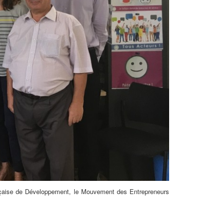
rançaise de Développement, le Mouvement des Entrepreneurs