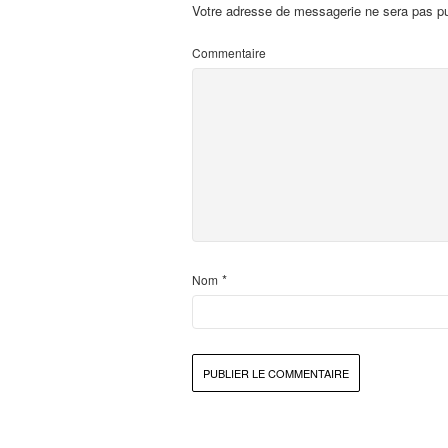
Votre adresse de messagerie ne sera pas pu
Commentaire
*
Nom