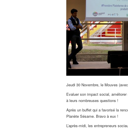
Jeudi 30 Novembre, le Mouves (avec I
Evaluer son impact social, améliore
à leurs nombreuses questions !
Après un buffet qui a favorisé la renc
Planète Sésame. Bravo à eux !
L’après-midi, les entrepreneurs socia