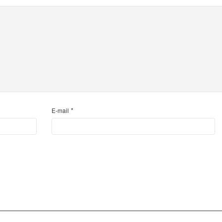
*
E-mail