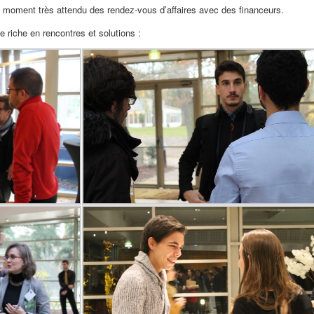
au moment très attendu des rendez-vous d’affaires avec des financeurs.
 riche en rencontres et solutions :