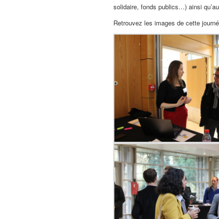
solidaire, fonds publics…) ainsi qu’
Retrouvez les images de cette journée