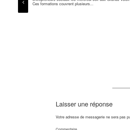
Ces formations couvrent plusieurs...
Laisser une réponse
Votre adresse de messagerie ne sera pas pu
Commentaire