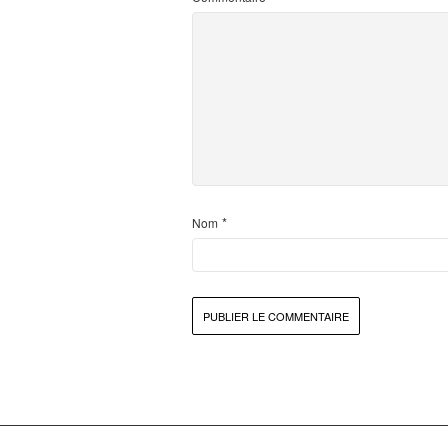
*
Nom