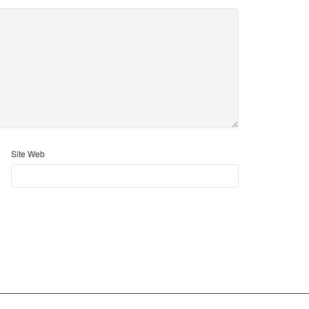
Site Web